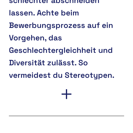
schlechter abschneiden
lassen. Achte beim
Bewerbungsprozess auf ein
Vorgehen, das
Geschlechtergleichheit und
Diversität zulässt. So
vermeidest du Stereotypen.