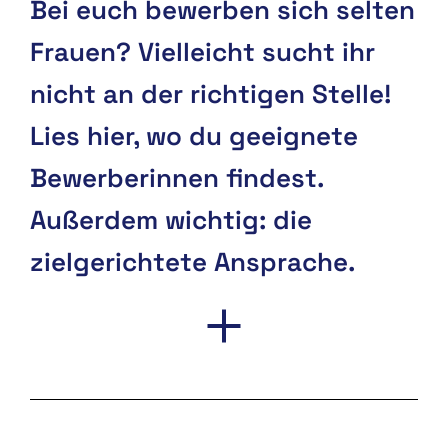
Bei euch bewerben sich selten
Frauen? Vielleicht sucht ihr
nicht an der richtigen Stelle!
Lies hier, wo du geeignete
Bewerberinnen findest.
Außerdem wichtig: die
zielgerichtete Ansprache.