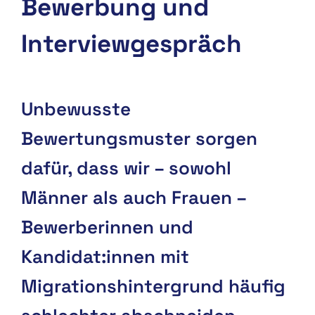
Bewerbung und
Interviewgespräch
Unbewusste
Bewertungsmuster sorgen
dafür, dass wir – sowohl
Männer als auch Frauen –
Bewerberinnen und
Kandidat:innen mit
Migrationshintergrund häufig