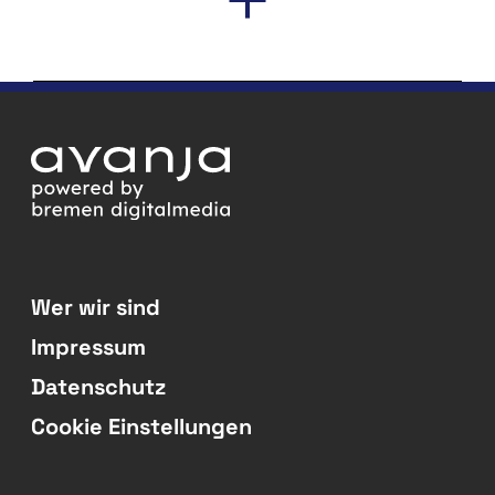
Wer wir sind
Impressum
Datenschutz
Cookie Einstellungen