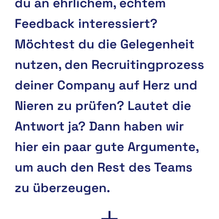
du an ehrlichem, echtem
Feedback interessiert?
Möchtest du die Gelegenheit
nutzen, den Recruitingprozess
deiner Company auf Herz und
Nieren zu prüfen? Lautet die
Antwort ja? Dann haben wir
hier ein paar gute Argumente,
um auch den Rest des Teams
zu überzeugen.