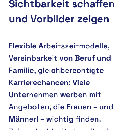
Sichtbarkeit schaffen
und Vorbilder zeigen
Flexible Arbeitszeitmodelle,
Vereinbarkeit von Beruf und
Familie, gleichberechtigte
Karrierechancen: Viele
Unternehmen werben mit
Angeboten, die Frauen – und
Männer! – wichtig finden.