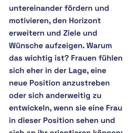
untereinander fördern und
motivieren, den Horizont
erweitern und Ziele und
Wünsche aufzeigen. Warum
das wichtig ist? Frauen fühlen
sich eher in der Lage, eine
neue Position anzustreben
oder sich anderweitig zu
entwickeln, wenn sie eine Frau
in dieser Position sehen und
sich an ihr orientieren können: