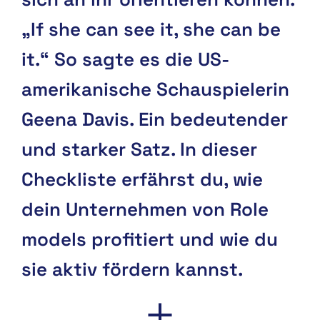
„If she can see it, she can be
it.“ So sagte es die US-
amerikanische Schauspielerin
Geena Davis. Ein bedeutender
und starker Satz. In dieser
Checkliste erfährst du, wie
dein Unternehmen von Role
models profitiert und wie du
sie aktiv fördern kannst.