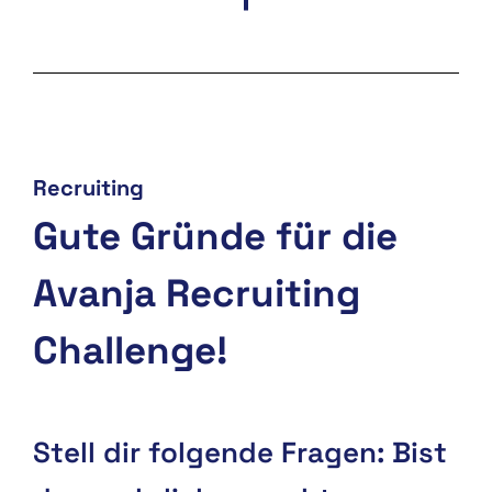
Recruiting
Gute Gründe für die
Avanja Recruiting
Challenge!
Stell dir folgende Fragen: Bist