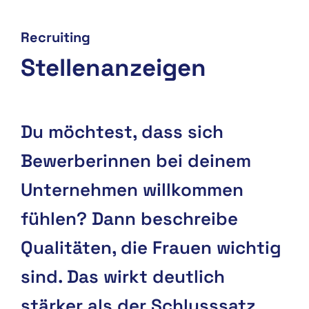
Recruiting
Stellenanzeigen
Du möchtest, dass sich
Bewerberinnen bei deinem
Unternehmen willkommen
fühlen? Dann beschreibe
Qualitäten, die Frauen wichtig
sind. Das wirkt deutlich
stärker als der Schlusssatz