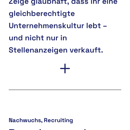
Zeige glaubhaft, dass ihr eine
gleichberechtigte
Unternehmenskultur lebt –
und nicht nur in
Stellenanzeigen verkauft.
Nachwuchs
Recruiting