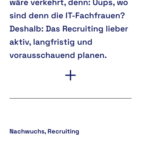
wäre verkehrt, denn: Uups, wo
sind denn die IT-Fachfrauen?
Deshalb: Das Recruiting lieber
aktiv, langfristig und
vorausschauend planen.
Nachwuchs
Recruiting