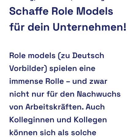
Schaffe Role Models
für dein Unternehmen!
Role models (zu Deutsch
Vorbilder) spielen eine
immense Rolle – und zwar
nicht nur für den Nachwuchs
von Arbeitskräften. Auch
Kolleginnen und Kollegen
können sich als solche