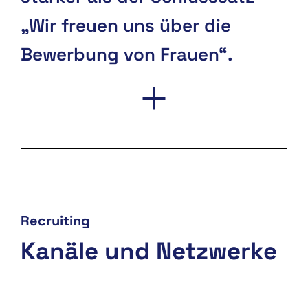
„Wir freuen uns über die
Bewerbung von Frauen“.
Recruiting
Kanäle und Netzwerke