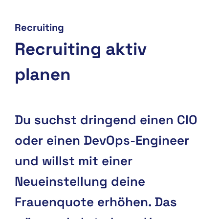
Recruiting
Recruiting aktiv
planen
Du suchst dringend einen CIO
oder einen DevOps-Engineer
und willst mit einer
Neueinstellung deine
Frauenquote erhöhen. Das