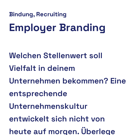
Bindung
Recruiting
Employer Branding
Welchen Stellenwert soll
Vielfalt in deinem
Unternehmen bekommen? Eine
entsprechende
Unternehmenskultur
entwickelt sich nicht von
heute auf morgen. Überlege