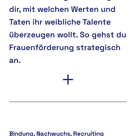
dir, mit welchen Werten und
Taten ihr weibliche Talente
überzeugen wollt. So gehst du
Frauenförderung strategisch
an.
Bindung
Nachwuchs
Recruiting