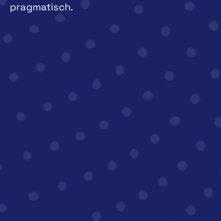
pragmatisch.