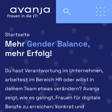
Startseite
Mehr
Gender Balance,
mehr Erfolg!
Du hast Verantwortung im Unternehmen,
arbeitest im Bereich HR oder willst in
deinem Team etwas verändern?
Avanja
zeigt, wie es gelingt, Frauen für digitale
Berufe zu erreichen: konkret und