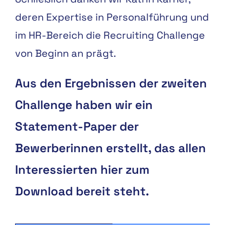
deren Expertise in Personalführung und
im HR-Bereich die Recruiting Challenge
von Beginn an prägt.
Aus den Ergebnissen der zweiten
Challenge haben wir ein
Statement-Paper der
Bewerberinnen erstellt, das allen
Interessierten hier zum
Download bereit steht.