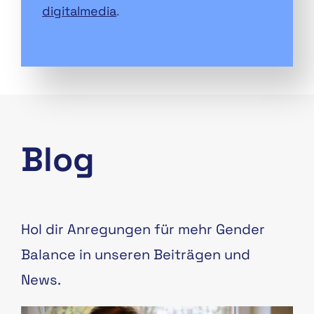
digitalmedia
.
Blog
Hol dir Anregungen für mehr Gender
Balance in unseren Beiträgen und
News.