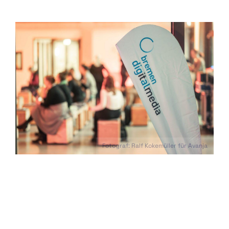
Fotograf: Ralf Kokemüller für Avanja