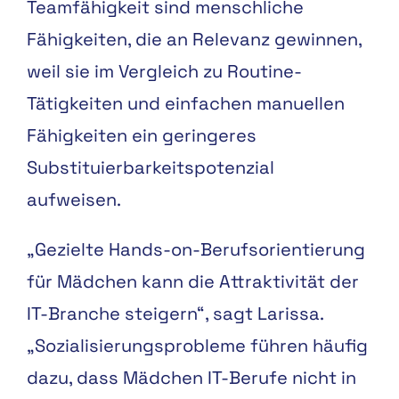
Teamfähigkeit sind menschliche
Fähigkeiten, die an Relevanz gewinnen,
weil sie im Vergleich zu Routine-
Tätigkeiten und einfachen manuellen
Fähigkeiten ein geringeres
Substituierbarkeitspotenzial
aufweisen.
„Gezielte Hands-on-Berufsorientierung
für Mädchen kann die Attraktivität der
IT-Branche steigern“, sagt Larissa.
„Sozialisierungsprobleme führen häufig
dazu, dass Mädchen IT-Berufe nicht in