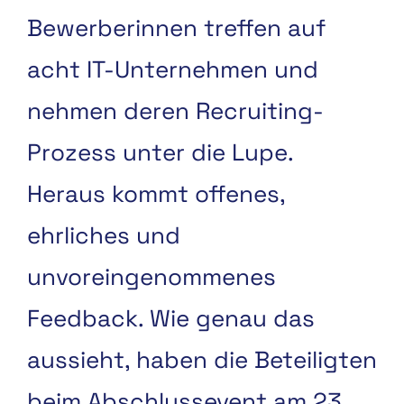
Bewerberinnen treffen auf
acht IT-Unternehmen und
nehmen deren Recruiting-
Prozess unter die Lupe.
Heraus kommt offenes,
ehrliches und
unvoreingenommenes
Feedback. Wie genau das
aussieht, haben die Beteiligten
beim Abschlussevent am 23.