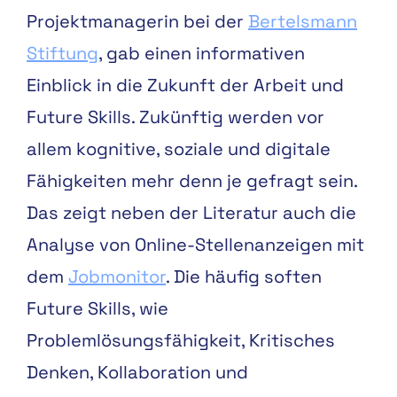
Projektmanagerin bei der
Bertelsmann
Stiftung
, gab einen informativen
Einblick in
die Zukunft der Arbeit und
Future Skills
. Zukünftig werden vor
allem k
ognitive, soziale und digitale
Fähigkeiten mehr denn je gefragt sein.
Das zeigt neben der Literatur auch die
Analyse von Online-Stellenanzeigen mit
dem
Jobmonitor
. Die häufig soften
Future Skills, wie
Problemlösungsfähigkeit, Kritisches
Denken, Kollaboration und