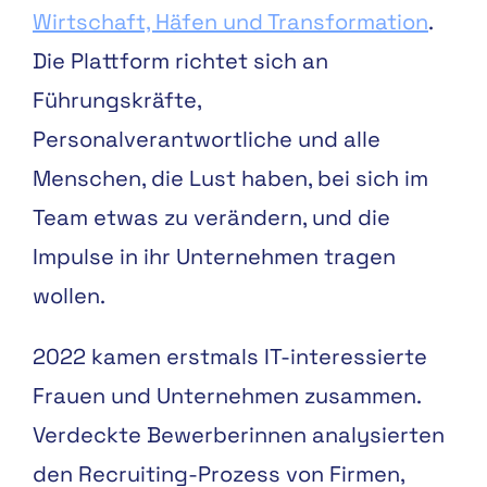
Wirtschaft, Häfen und Transformation
.
Die Plattform richtet sich an
Führungskräfte,
Personalverantwortliche und alle
Menschen, die Lust haben, bei sich im
Team etwas zu verändern, und die
Impulse in ihr Unternehmen tragen
wollen.
2022 kamen erstmals IT-interessierte
Frauen und Unternehmen zusammen.
Verdeckte Bewerberinnen analysierten
den Recruiting-Prozess von Firmen,