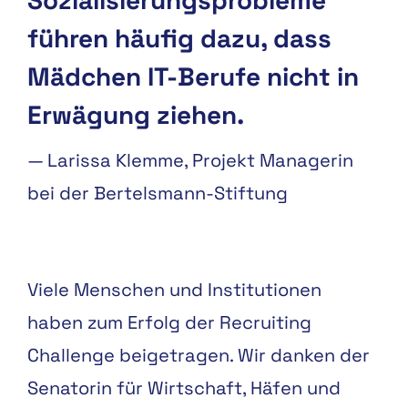
führen häufig dazu, dass
Mädchen IT-Berufe nicht in
Erwägung ziehen.
—
Larissa Klemme, Projekt Managerin
bei der Bertelsmann-Stiftung
Viele Menschen und Institutionen
haben zum Erfolg der Recruiting
Challenge beigetragen. Wir danken der
Senatorin für Wirtschaft, Häfen und