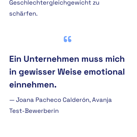
Geschlechtergleichgewicht zu
schärfen.
Ein Unternehmen muss mich
in gewisser Weise emotional
einnehmen.
—
Joana Pacheco Calderón, Avanja
Test-Bewerberin