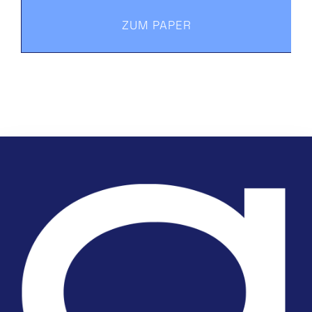
ZUM PAPER