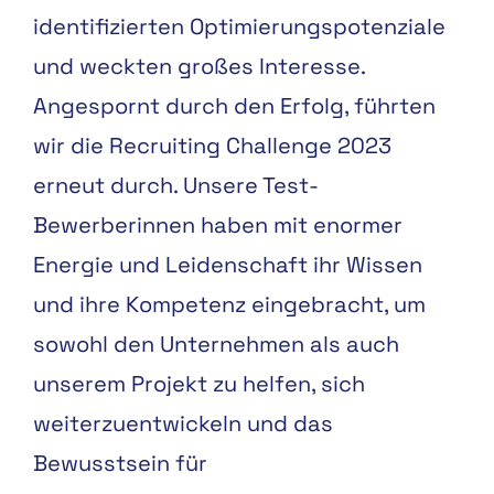
identifizierten Optimierungspotenziale
und weckten großes Interesse.
Angespornt durch den Erfolg, führten
wir die Recruiting Challenge 2023
erneut durch. Unsere Test-
Bewerberinnen haben mit enormer
Energie und Leidenschaft ihr Wissen
und ihre Kompetenz eingebracht, um
sowohl den Unternehmen als auch
unserem Projekt zu helfen, sich
weiterzuentwickeln und das
Bewusstsein für