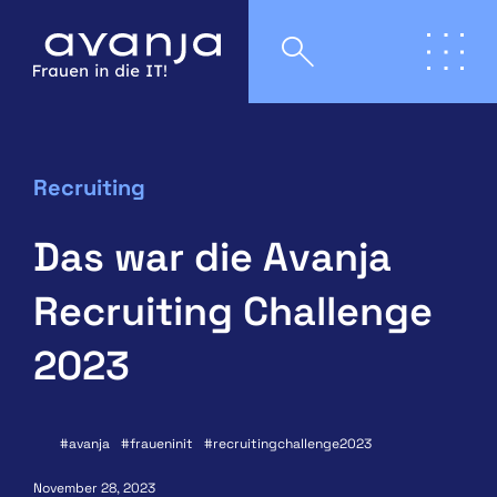
Recruiting
Das war die Avanja
Recruiting Challenge
2023
avanja
fraueninit
recruitingchallenge2023
November 28, 2023