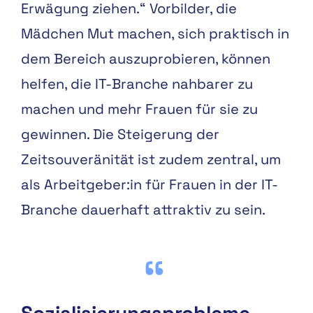
Erwägung ziehen.“ Vorbilder, die
Mädchen Mut machen, sich praktisch in
dem Bereich auszuprobieren, können
helfen, die IT-Branche nahbarer zu
machen und mehr Frauen für sie zu
gewinnen. Die Steigerung der
Zeitsouveränität ist zudem zentral, um
als Arbeitgeber:in für Frauen in der IT-
Branche dauerhaft attraktiv zu sein.
Sozialisierungsprobleme