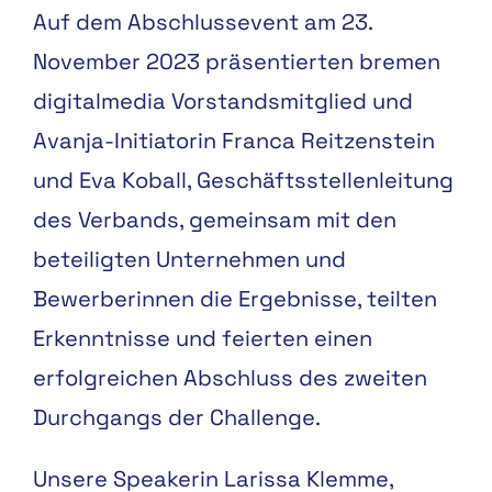
Auf dem Abschlussevent am 23.
November 2023 präsentierten bremen
digitalmedia Vorstandsmitglied und
Avanja-Initiatorin Franca Reitzenstein
und Eva Koball, Geschäftsstellenleitung
des Verbands, gemeinsam mit den
beteiligten Unternehmen und
Bewerberinnen die Ergebnisse, teilten
Erkenntnisse und feierten einen
erfolgreichen Abschluss des zweiten
Durchgangs der Challenge.
Unsere Speakerin Larissa Klemme,