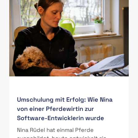
PAS
Quelle: Privat
Umschulung mit Erfolg: Wie Nina
von einer Pferdewirtin zur
Software-Entwicklerin wurde
r
Nina Rüdel hat einmal Pferde