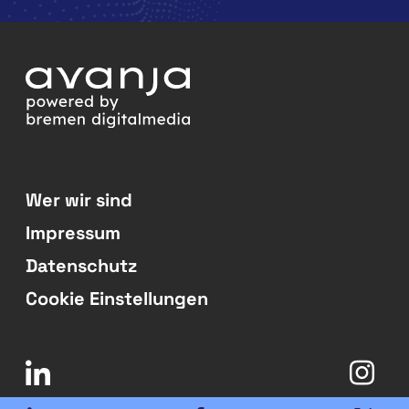
Wer wir sind
Impressum
Datenschutz
Cookie Einstellungen