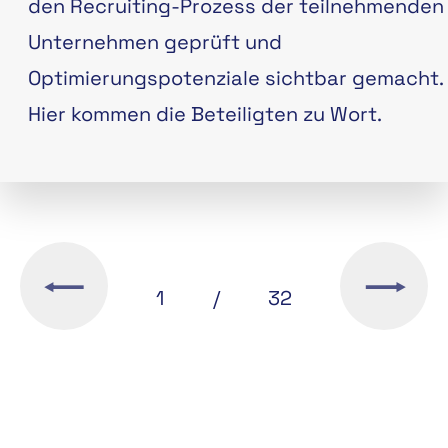
den Recruiting-Prozess der teilnehmenden
Unternehmen geprüft und
Optimierungspotenziale sichtbar gemacht.
Hier kommen die Beteiligten zu Wort.
1
/
32