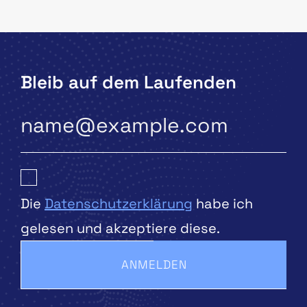
Bleib auf dem Laufenden
Die
Datenschutzerklärung
habe ich
gelesen und akzeptiere diese.
ANMELDEN