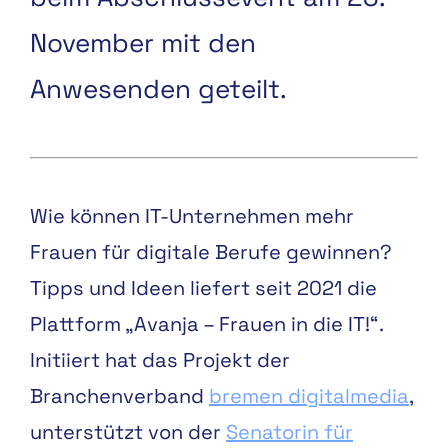
November mit den
Anwesenden geteilt.
Wie können IT-Unternehmen mehr
Frauen für digitale Berufe gewinnen?
Tipps und Ideen liefert seit 2021 die
Plattform „Avanja – Frauen in die IT!“.
Initiiert hat das Projekt der
Branchenverband
bremen digitalmedia
,
unterstützt von der
Senatorin für