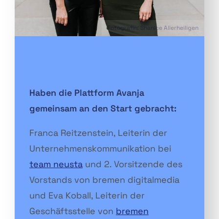
Fotografin: Shanice Allerheiligen
Haben die Plattform Avanja
gemeinsam an den Start gebracht:
Franca Reitzenstein, Leiterin der
Unternehmenskommunikation bei
team neusta
und 2. Vorsitzende des
Vorstands von bremen digitalmedia
und Eva Koball, Leiterin der
Geschäftsstelle von
bremen