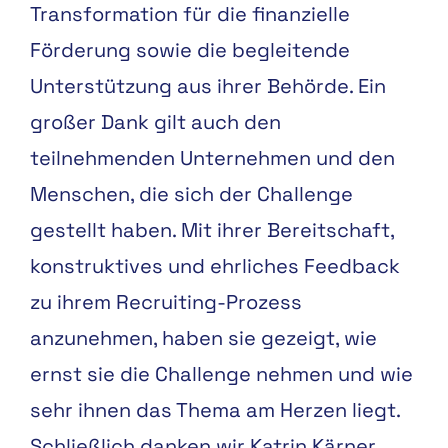
Transformation für die finanzielle
Förderung sowie die begleitende
Unterstützung aus ihrer Behörde. Ein
großer Dank gilt auch den
teilnehmenden Unternehmen und den
Menschen, die sich der Challenge
gestellt haben. Mit ihrer Bereitschaft,
konstruktives und ehrliches Feedback
zu ihrem Recruiting-Prozess
anzunehmen, haben sie gezeigt, wie
ernst sie die Challenge nehmen und wie
sehr ihnen das Thema am Herzen liegt.
Schließlich danken wir Katrin Kärner,