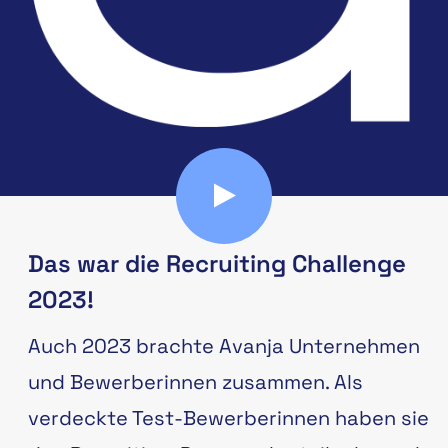
Das war die Recruiting Challenge
2023!
Auch 2023 brachte Avanja Unternehmen
und Bewerberinnen zusammen. Als
verdeckte Test-Bewerberinnen haben sie