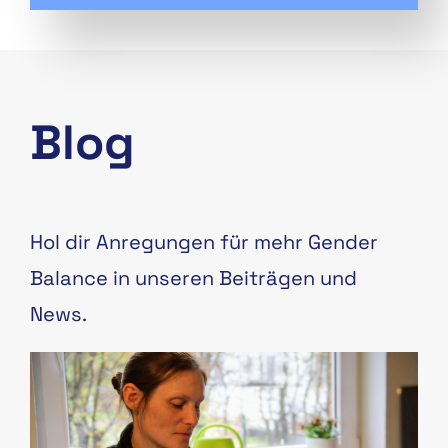
Blog
Hol dir Anregungen für mehr Gender
Balance in unseren Beiträgen und
News.