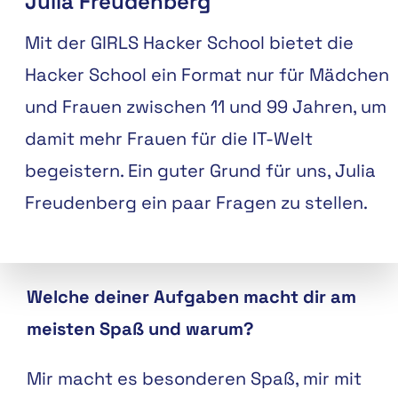
Julia Freudenberg
Mit der GIRLS Hacker School bietet die
Hacker School ein Format nur für Mädchen
und Frauen zwischen 11 und 99 Jahren, um
damit mehr Frauen für die IT-Welt
begeistern. Ein guter Grund für uns, Julia
Freudenberg ein paar Fragen zu stellen.
Welche deiner Aufgaben macht dir am
meisten Spaß und warum?
Mir macht es besonderen Spaß, mir mit