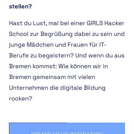
stellen?
Hast du Lust, mal bei einer GIRLS Hacker
School zur Begrüßung dabei zu sein und
junge Mädchen und Frauen für IT-
Berufe zu begeistern? Und wenn du aus
Bremen kommst: Wie können wir in
Bremen gemeinsam mit vielen
Unternehmen die digitale Bildung
rocken?