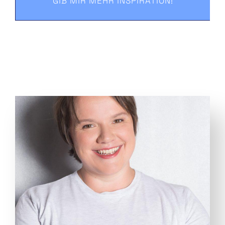
GIB MIR MEHR INSPIRATION!