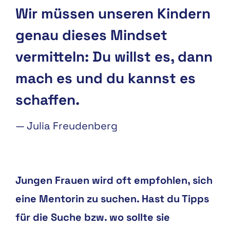
Wir müssen unseren Kindern
genau dieses Mindset
vermitteln: Du willst es, dann
mach es und du kannst es
schaffen.
—
Julia Freudenberg
Jungen Frauen wird oft empfohlen, sich
eine Mentorin zu suchen. Hast du Tipps
für die Suche bzw. wo sollte sie