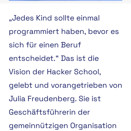
„Jedes Kind sollte einmal
programmiert haben, bevor es
sich für einen Beruf
entscheidet.“ Das ist die
Vision der Hacker School,
gelebt und vorangetrieben von
Julia Freudenberg. Sie ist
Geschäftsführerin der
gemeinnützigen Organisation