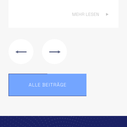
MEHR LESEN
ALLE BEITRÄGE