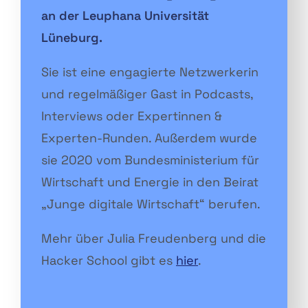
an der Leuphana Universität
Lüneburg.
Sie ist eine engagierte Netzwerkerin
und regelmäßiger Gast in Podcasts,
Interviews oder Expertinnen &
Experten-Runden. Außerdem wurde
sie 2020 vom Bundesministerium für
Wirtschaft und Energie in den Beirat
„Junge digitale Wirtschaft“ berufen.
Mehr über Julia Freudenberg und die
Hacker School gibt es
hier
.