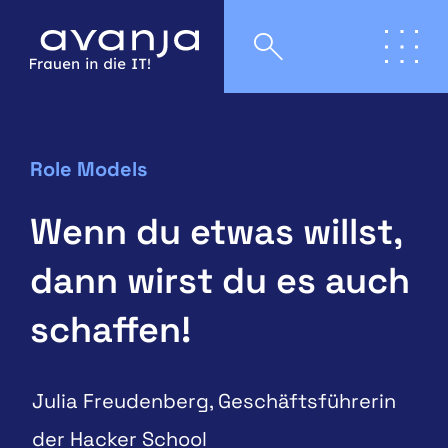
Role Models
Wenn du etwas willst,
dann wirst du es auch
schaffen!
Julia Freudenberg, Geschäftsführerin
der Hacker School