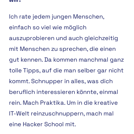
Ich rate jedem jungen Menschen,
einfach so viel wie möglich
auszuprobieren und auch gleichzeitig
mit Menschen zu sprechen, die einen
gut kennen. Da kommen manchmal ganz
tolle Tipps, auf die man selber gar nicht
kommt. Schnupper in alles, was dich
beruflich interessieren könnte, einmal
rein. Mach Praktika. Um in die kreative
IT-Welt reinzuschnuppern, mach mal
eine Hacker School mit.