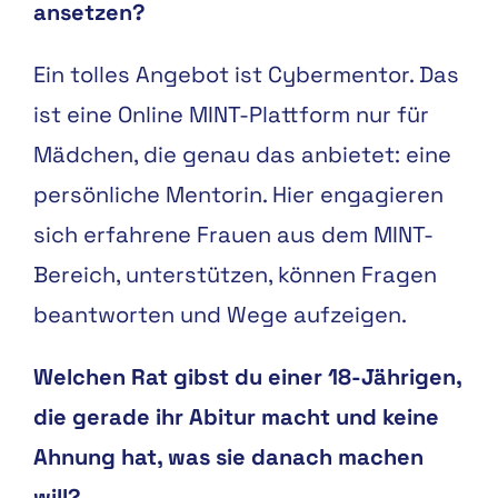
ansetzen?
Ein tolles Angebot ist Cybermentor. Das
ist eine Online MINT-Plattform nur für
Mädchen, die genau das anbietet: eine
persönliche Mentorin. Hier engagieren
sich erfahrene Frauen aus dem MINT-
Bereich, unterstützen, können Fragen
beantworten und Wege aufzeigen.
Welchen Rat gibst du einer 18-Jährigen,
die gerade ihr Abitur macht und keine
Ahnung hat, was sie danach machen
will?