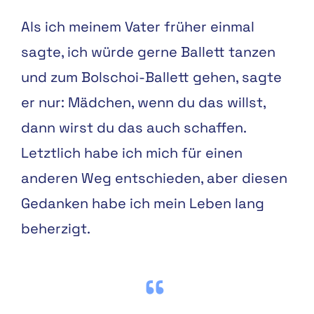
Als ich meinem Vater früher einmal
sagte, ich würde gerne Ballett tanzen
und zum Bolschoi-Ballett gehen, sagte
er nur: Mädchen, wenn du das willst,
dann wirst du das auch schaffen.
Letztlich habe ich mich für einen
anderen Weg entschieden, aber diesen
Gedanken habe ich mein Leben lang
beherzigt.