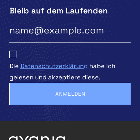
Bleib auf dem Laufenden
Die
Datenschutzerklärung
habe ich
gelesen und akzeptiere diese.
ANMELDEN