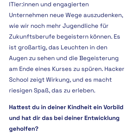
ITler:innen und engagierten
Unternehmen neue Wege auszudenken,
wie wir noch mehr Jugendliche für
Zukunftsberufe begeistern können. Es
ist großartig, das Leuchten in den
Augen zu sehen und die Begeisterung
am Ende eines Kurses zu spüren. Hacker
School zeigt Wirkung, und es macht
riesigen Spaß, das zu erleben.
Hattest du in deiner Kindheit ein Vorbild
und hat dir das bei deiner
Entwicklung
geholfen?