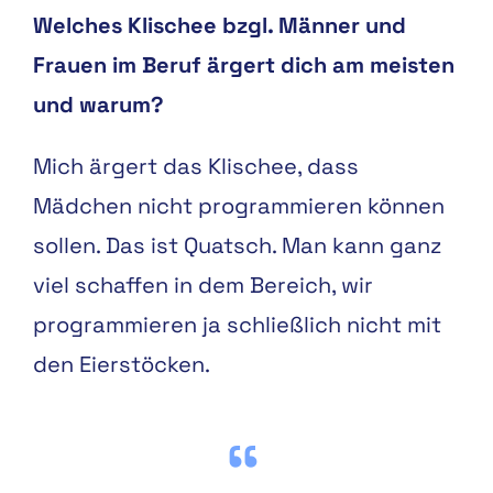
Welches Klischee bzgl. Männer und
Frauen im Beruf ärgert dich am meisten
und
warum?
Mich ärgert das Klischee, dass
Mädchen nicht programmieren können
sollen. Das ist Quatsch. Man kann ganz
viel schaffen in dem Bereich, wir
programmieren ja schließlich nicht mit
den Eierstöcken.