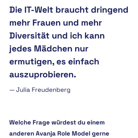
Die IT-Welt braucht dringend
mehr Frauen und mehr
Diversität und ich kann
jedes Mädchen nur
ermutigen, es einfach
auszuprobieren.
—
Julia Freudenberg
Welche Frage würdest du einem
anderen Avanja Role Model gerne