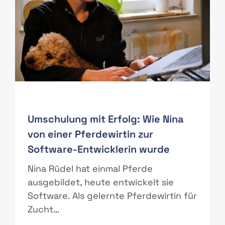
PAS
Quelle: Privat
Umschulung mit Erfolg: Wie Nina
von einer Pferdewirtin zur
Software-Entwicklerin wurde
r
Nina Rüdel hat einmal Pferde
ausgebildet, heute entwickelt sie
Software. Als gelernte Pferdewirtin für
Zucht…