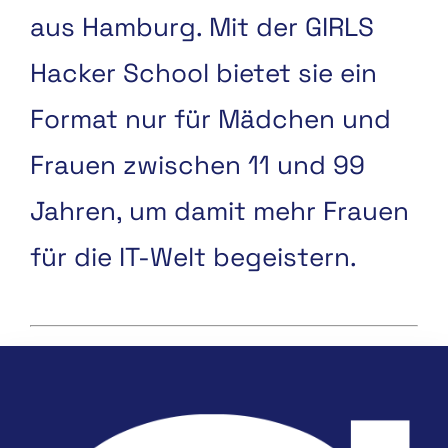
aus Hamburg. Mit der GIRLS
Hacker School bietet sie ein
Format nur für Mädchen und
Frauen zwischen 11 und 99
Jahren, um damit mehr Frauen
für die IT-Welt begeistern.