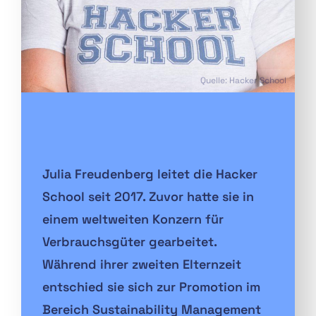
Quelle: Hacker School
Julia Freudenberg leitet die Hacker
School seit 2017. Zuvor hatte sie in
einem weltweiten Konzern für
Verbrauchsgüter gearbeitet.
Während ihrer zweiten Elternzeit
entschied sie sich zur Promotion im
Bereich Sustainability Management