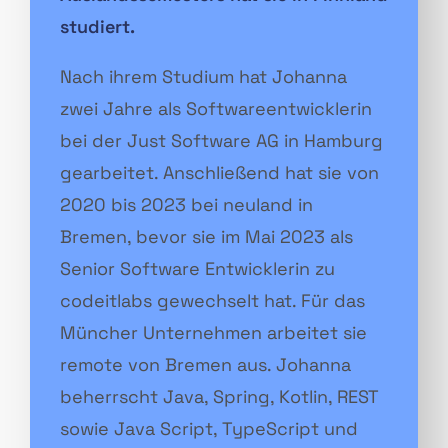
studiert.
Nach ihrem Studium hat Johanna
zwei Jahre als Softwareentwicklerin
bei der Just Software AG in Hamburg
gearbeitet. Anschließend hat sie von
2020 bis 2023 bei neuland in
Bremen, bevor sie im Mai 2023 als
Senior Software Entwicklerin zu
codeitlabs gewechselt hat. Für das
Müncher Unternehmen arbeitet sie
remote von Bremen aus. Johanna
beherrscht Java, Spring, Kotlin, REST
sowie Java Script, TypeScript und