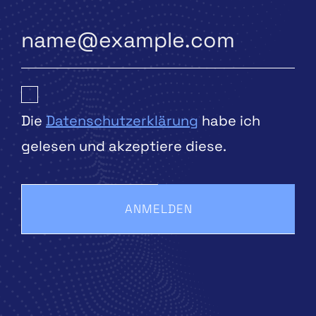
Die
Datenschutzerklärung
habe ich
gelesen und akzeptiere diese.
ANMELDEN