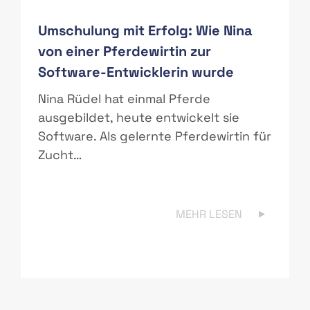
Umschulung mit Erfolg: Wie Nina
von einer Pferdewirtin zur
Software-Entwicklerin wurde
r
Nina Rüdel hat einmal Pferde
ausgebildet, heute entwickelt sie
Software. Als gelernte Pferdewirtin für
Zucht…
MEHR LESEN