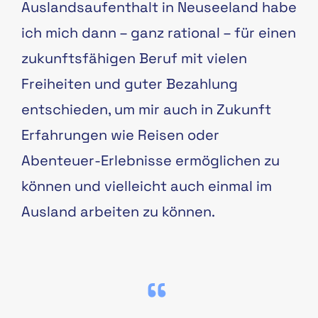
Auslandsaufenthalt in Neuseeland habe
ich mich dann – ganz rational – für einen
zukunftsfähigen Beruf mit vielen
Freiheiten und guter Bezahlung
entschieden, um mir auch in Zukunft
Erfahrungen wie Reisen oder
Abenteuer-Erlebnisse ermöglichen zu
können und vielleicht auch einmal im
Ausland arbeiten zu können.