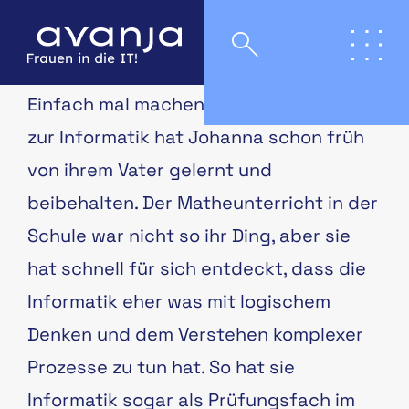
Einfach mal machen: Diese Einstellung
zur Informatik hat Johanna schon früh
von ihrem Vater gelernt und
beibehalten. Der Matheunterricht in der
Schule war nicht so ihr Ding, aber sie
hat schnell für sich entdeckt, dass die
Informatik eher was mit logischem
Denken und dem Verstehen komplexer
Prozesse zu tun hat. So hat sie
Informatik sogar als Prüfungsfach im