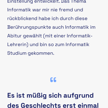
Einstellung entwickelt. Das Thema
Informatik war mir nie fremd und
rückblickend habe ich durch diese
Berührungspunkte auch Informatik im
Abitur gewählt (mit einer Informatik-
Lehrerin) und bin so zum Informatik
Studium gekommen.
Es ist müßig sich aufgrund
des Geschlechts erst einmal