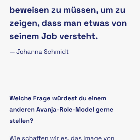
beweisen zu müssen, um zu
zeigen, dass man etwas von
seinem Job versteht.
—
Johanna Schmidt
Welche Frage würdest du einem
anderen Avanja-Role-Model gerne
stellen?
Wie schaffen wir es, das Image von