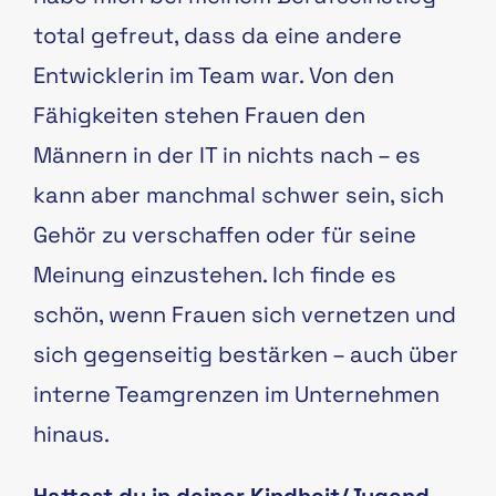
total gefreut, dass da eine andere
Entwicklerin im Team war. Von den
Fähigkeiten stehen Frauen den
Männern in der IT in nichts nach – es
kann aber manchmal schwer sein, sich
Gehör zu verschaffen oder für seine
Meinung einzustehen. Ich finde es
schön, wenn Frauen sich vernetzen und
sich gegenseitig bestärken – auch über
interne Teamgrenzen im Unternehmen
hinaus.