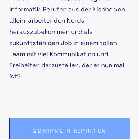
Informatik-Berufen aus der Nische von
allein-arbeitenden Nerds
herauszubekommen und als
zukunftsfähigen Job in einem tollen
Team mit viel Kommunikation und
Freiheiten darzustellen, der er nun mal
ist?
GIB MIR MEHR INSPIRATION!