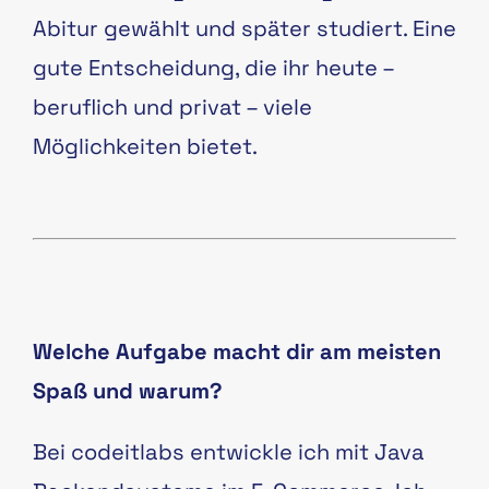
Abitur gewählt und später studiert. Eine
gute Entscheidung, die ihr heute –
beruflich und privat – viele
Möglichkeiten bietet.
Welche Aufgabe macht dir am meisten
Spaß und warum?
Bei codeitlabs entwickle ich mit Java