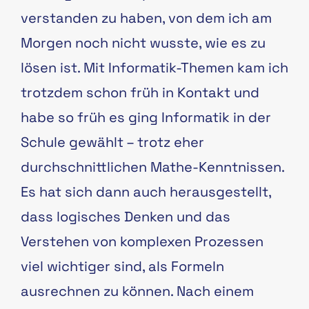
verstanden zu haben, von dem ich am
Morgen noch nicht wusste, wie es zu
lösen ist. Mit Informatik-Themen kam ich
trotzdem schon früh in Kontakt und
habe so früh es ging Informatik in der
Schule gewählt – trotz eher
durchschnittlichen Mathe-Kenntnissen.
Es hat sich dann auch herausgestellt,
dass logisches Denken und das
Verstehen von komplexen Prozessen
viel wichtiger sind, als Formeln
ausrechnen zu können. Nach einem