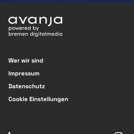
Wer wir sind
Impressum
Datenschutz
Cookie Einstellungen