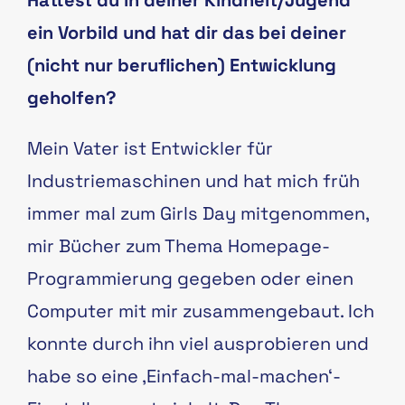
Hattest du in deiner Kindheit/Jugend
ein Vorbild und hat dir das bei deiner
(nicht nur beruflichen) Entwicklung
geholfen?
Mein Vater ist Entwickler für
Industriemaschinen und hat mich früh
immer mal zum Girls Day mitgenommen,
mir Bücher zum Thema Homepage-
Programmierung gegeben oder einen
Computer mit mir zusammengebaut. Ich
konnte durch ihn viel ausprobieren und
habe so eine ‚Einfach-mal-machen‘-