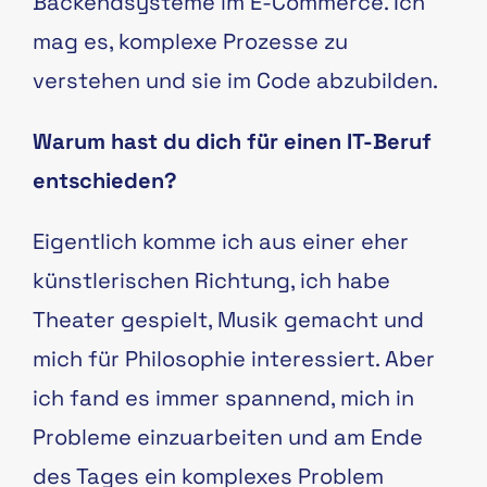
Backendsysteme im E-Commerce. Ich
mag es, komplexe Prozesse zu
verstehen und sie im Code abzubilden.
Warum hast du dich für einen IT-Beruf
entschieden?
Eigentlich komme ich aus einer eher
künstlerischen Richtung, ich habe
Theater gespielt, Musik gemacht und
mich für Philosophie interessiert. Aber
ich fand es immer spannend, mich in
Probleme einzuarbeiten und am Ende
des Tages ein komplexes Problem