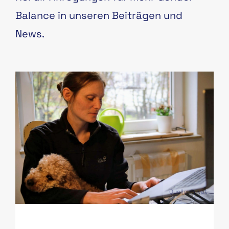
Balance in unseren Beiträgen und
News.
PAS
Quelle: Privat