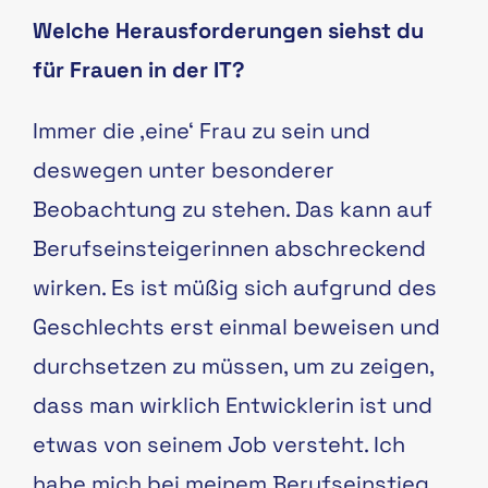
Welche Herausforderungen siehst du
für Frauen in der IT?
Immer die ‚eine‘ Frau zu sein und
deswegen unter besonderer
Beobachtung zu stehen. Das kann auf
Berufseinsteigerinnen abschreckend
wirken. Es ist müßig sich aufgrund des
Geschlechts erst einmal beweisen und
durchsetzen zu müssen, um zu zeigen,
dass man wirklich Entwicklerin ist und
etwas von seinem Job versteht. Ich
habe mich bei meinem Berufseinstieg