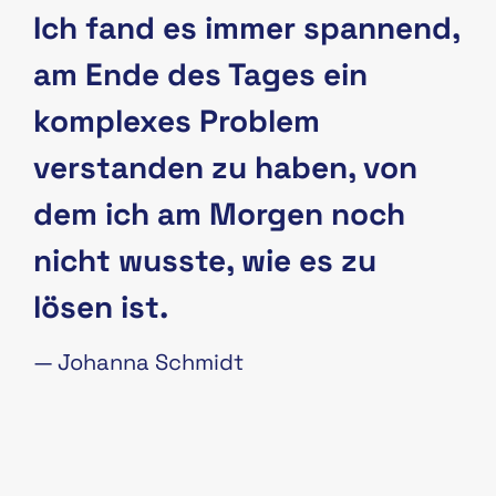
Ich fand es immer spannend,
am Ende des Tages ein
komplexes Problem
verstanden zu haben, von
dem ich am Morgen noch
nicht wusste, wie es zu
lösen ist.
—
Johanna Schmidt