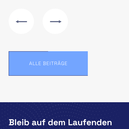
ALLE BEITRÄGE
Bleib auf dem Laufenden