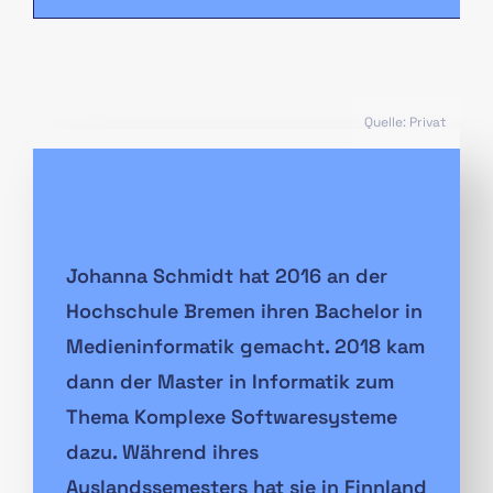
Quelle: Privat
Johanna Schmidt hat 2016 an der
Hochschule Bremen ihren Bachelor in
Medieninformatik gemacht. 2018 kam
dann der Master in Informatik zum
Thema Komplexe Softwaresysteme
dazu. Während ihres
Auslandssemesters hat sie in Finnland