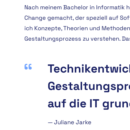
Nach meinem Bachelor in Informatik h
Change gemacht, der speziell auf Sof
ich Konzepte, Theorien und Methoden
Gestaltungsprozess zu verstehen. Das
Technikentwic
Gestaltungspro
auf die IT gru
—
Juliane Jarke