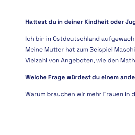
Hattest du in deiner Kindheit oder Ju
Ich bin in Ostdeutschland aufgewachs
Meine Mutter hat zum Beispiel Maschi
Vielzahl von Angeboten, wie den Mat
Welche Frage würdest du einem ande
Warum brauchen wir mehr Frauen in d