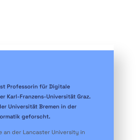
ist Professorin für Digitale
er Karl-Franzens-Universität Graz.
der Universität Bremen in der
ormatik geforscht.
e an der Lancaster University in