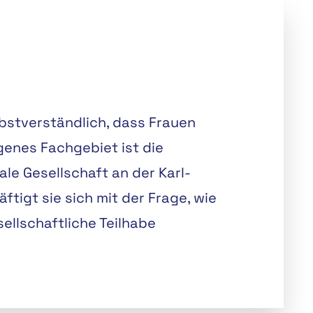
lbstverständlich, dass Frauen
igenes Fachgebiet ist die
tale Gesellschaft an der Karl-
ftigt sie sich mit der Frage, wie
ellschaftliche Teilhabe