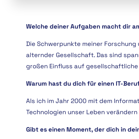
Welche deiner Aufgaben macht dir 
Die Schwerpunkte meiner Forschung un
alternder Gesellschaft. Das sind spa
großen Einfluss auf gesellschaftlich
Warum hast du dich für einen IT-Beru
Als ich im Jahr 2000 mit dem Informa
Technologien unser Leben verändern k
Gibt es einen Moment, der dich in de