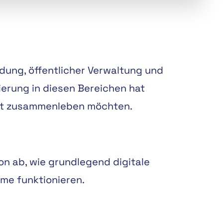
ldung, öffentlicher Verwaltung und
ierung in diesen Bereichen hat
haft zusammenleben möchten.
on ab, wie grundlegend digitale
me funktionieren.