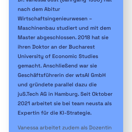
nach dem Abitur
Wirtschaftsingenieurwesen –
Maschinenbau studiert und mit dem
Master abgeschlossen. 2018 hat sie
ihren Doktor an der Bucharest
University of Economic Studies
gemacht. Anschließend war sie
Geschäftsführerin der wtsAI GmbH
und gründete parallel dazu die
juS.Tech AG in Hamburg. Seit Oktober
2021 arbeitet sie bei team neusta als
Expertin für die KI-Strategie.
Vanessa arbeitet zudem als Dozentin