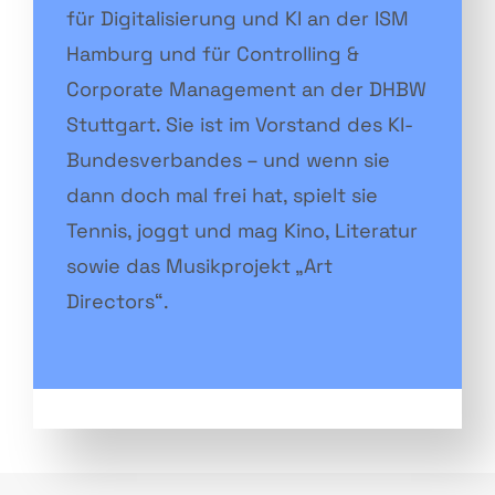
für Digitalisierung und KI an der ISM
Hamburg und für Controlling &
Corporate Management an der DHBW
Stuttgart. Sie ist im Vorstand des KI-
Bundesverbandes – und wenn sie
dann doch mal frei hat, spielt sie
Tennis, joggt und mag Kino, Literatur
sowie das Musikprojekt „Art
Directors“.