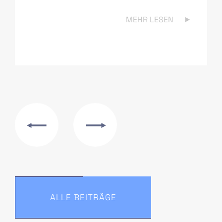
MEHR LESEN
ALLE BEITRÄGE