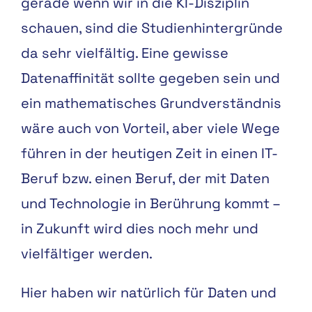
gerade wenn wir in die KI-Disziplin
schauen, sind die Studienhintergründe
da sehr vielfältig. Eine gewisse
Datenaffinität sollte gegeben sein und
ein mathematisches Grundverständnis
wäre auch von Vorteil, aber viele Wege
führen in der heutigen Zeit in einen IT-
Beruf bzw. einen Beruf, der mit Daten
und Technologie in Berührung kommt –
in Zukunft wird dies noch mehr und
vielfältiger werden.
Hier haben wir natürlich für Daten und