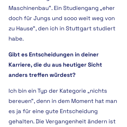
Maschinenbau“. Ein Studiengang „eher
doch für Jungs und sooo weit weg von
zu Hause“, den ich in Stuttgart studiert
habe.
Gibt es Entscheidungen in deiner
Karriere, die du aus heutiger Sicht
anders treffen würdest?
Ich bin ein Typ der Kategorie „nichts
bereuen“, denn in dem Moment hat man
es ja für eine gute Entscheidung
gehalten. Die Vergangenheit ändern ist