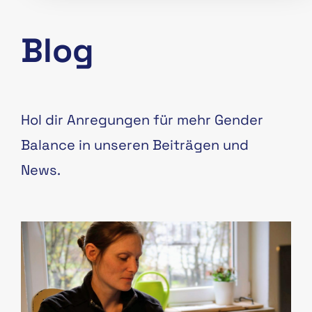
Blog
Hol dir Anregungen für mehr Gender
Balance in unseren Beiträgen und
News.