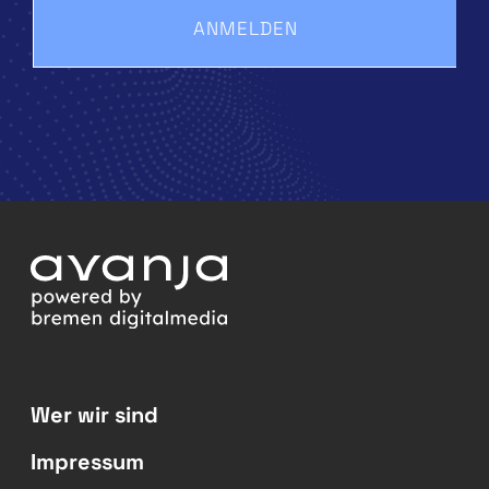
ANMELDEN
Wer wir sind
Impressum