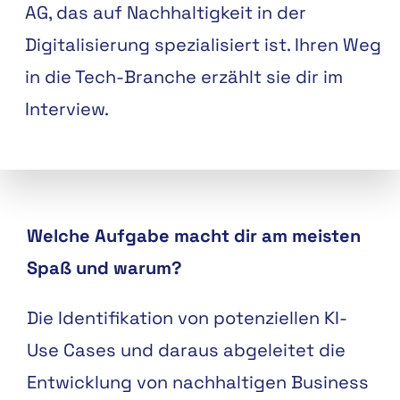
AG, das auf Nachhaltigkeit in der
Digitalisierung spezialisiert ist. Ihren Weg
in die Tech-Branche erzählt sie dir im
Interview.
Welche Aufgabe macht dir am meisten
Spaß und warum?
Die Identifikation von potenziellen KI-
Use Cases und daraus abgeleitet die
Entwicklung von nachhaltigen Business