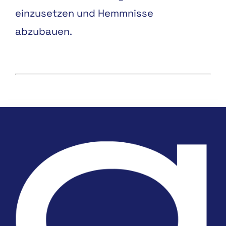
einzusetzen und Hemmnisse
abzubauen.