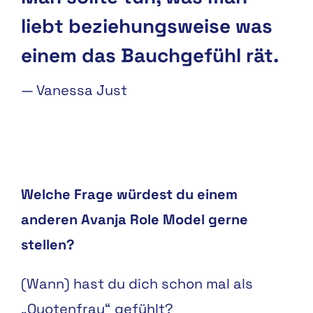
liebt beziehungsweise was
einem das Bauchgefühl rät.
—
Vanessa Just
Welche Frage würdest du einem
anderen Avanja Role Model gerne
stellen?
(Wann) hast du dich schon mal als
„Quotenfrau“ gefühlt?