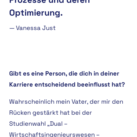
Optimierung.
—
Vanessa Just
Gibt es eine Person, die dich in deiner
Karriere entscheidend beeinflusst hat?
Wahrscheinlich mein Vater, der mir den
Rücken gestärkt hat bei der
Studienwahl „Dual –
Wirtschaftsingenieurswesen –