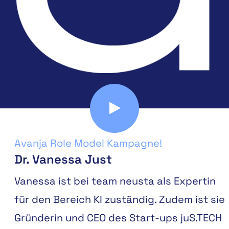
Avanja Role Model Kampagne!
Dr. Vanessa Just
Vanessa ist bei team neusta als Expertin
für den Bereich KI zuständig. Zudem ist sie
Gründerin und CEO des Start-ups juS.TECH