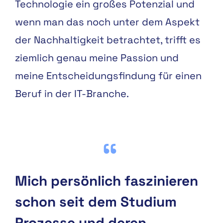
Technologie ein großes Potenzial und
wenn man das noch unter dem Aspekt
der Nachhaltigkeit betrachtet, trifft es
ziemlich genau meine Passion und
meine Entscheidungsfindung für einen
Beruf in der IT-Branche.
Mich persönlich faszinieren
schon seit dem Studium
Prozesse und deren