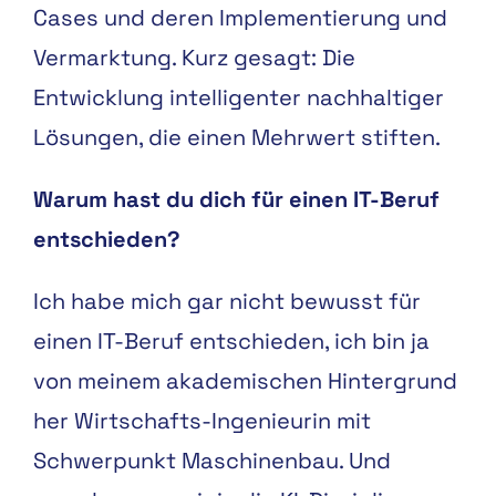
Cases und deren Implementierung und
Vermarktung. Kurz gesagt: Die
Entwicklung intelligenter nachhaltiger
Lösungen, die einen Mehrwert stiften.
Warum hast du dich für einen IT-Beruf
entschieden?
Ich habe mich gar nicht bewusst für
einen IT-Beruf entschieden, ich bin ja
von meinem akademischen Hintergrund
her Wirtschafts-Ingenieurin mit
Schwerpunkt Maschinenbau. Und