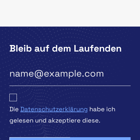
Bleib auf dem Laufenden
Die
Datenschutzerklärung
habe ich
gelesen und akzeptiere diese.