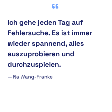
Ich gehe jeden Tag auf
Fehlersuche. Es ist immer
wieder spannend, alles
auszuprobieren und
durchzuspielen.
—
Na Wang-Franke