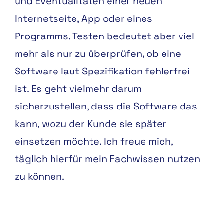
und Eventualitäten einer neuen
Internetseite, App oder eines
Programms. Testen bedeutet aber viel
mehr als nur zu überprüfen, ob eine
Software laut Spezifikation fehlerfrei
ist. Es geht vielmehr darum
sicherzustellen, dass die Software das
kann, wozu der Kunde sie später
einsetzen möchte. Ich freue mich,
täglich hierfür mein Fachwissen nutzen
zu können.