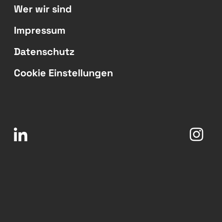
Wer wir sind
Impressum
Datenschutz
Cookie Einstellungen