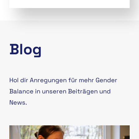
Blog
Hol dir Anregungen für mehr Gender
Balance in unseren Beiträgen und
News.