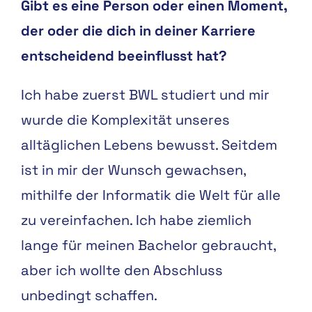
Gibt es eine Person oder einen Moment,
der oder die dich in deiner Karriere
entscheidend beeinflusst hat?
Ich habe zuerst BWL studiert und mir
wurde die Komplexität unseres
alltäglichen Lebens bewusst. Seitdem
ist in mir der Wunsch gewachsen,
mithilfe der Informatik die Welt für alle
zu vereinfachen. Ich habe ziemlich
lange für meinen Bachelor gebraucht,
aber ich wollte den Abschluss
unbedingt schaffen.