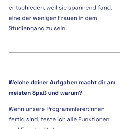
entschieden, weil sie spannend fand,
eine der wenigen Frauen in dem
Studiengang zu sein.
Welche deiner Aufgaben macht dir am
meisten Spaß und warum?
Wenn unsere Programmierer:innen
fertig sind, teste ich alle Funktionen