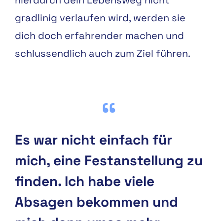
hierdurch dein Lebensweg nicht
gradlinig verlaufen wird, werden sie
dich doch erfahrender machen und
schlussendlich auch zum Ziel führen.
Es war nicht einfach für
mich, eine Festanstellung zu
finden. Ich habe viele
Absagen bekommen und