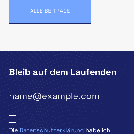
ALLE BEITRÄGE
Bleib auf dem Laufenden
Die
Datenschutzerklärung
habe ich