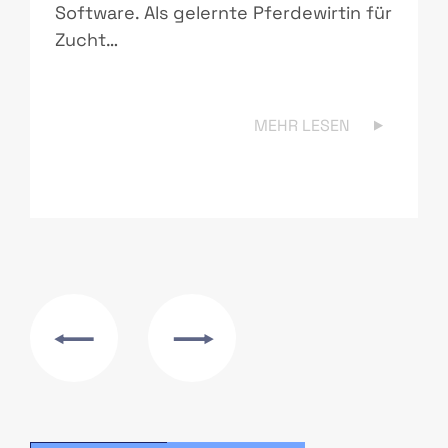
Software. Als gelernte Pferdewirtin für
Zucht…
MEHR LESEN