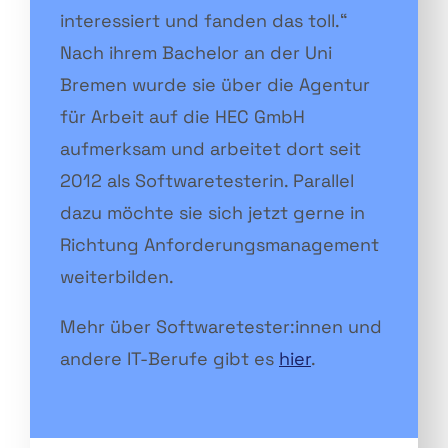
interessiert und fanden das toll.“
Nach ihrem Bachelor an der Uni
Bremen wurde sie über die Agentur
für Arbeit auf die HEC GmbH
aufmerksam und arbeitet dort seit
2012 als Softwaretesterin. Parallel
dazu möchte sie sich jetzt gerne in
Richtung Anforderungsmanagement
weiterbilden.
Mehr über Softwaretester:innen und
andere IT-Berufe gibt es
hier
.