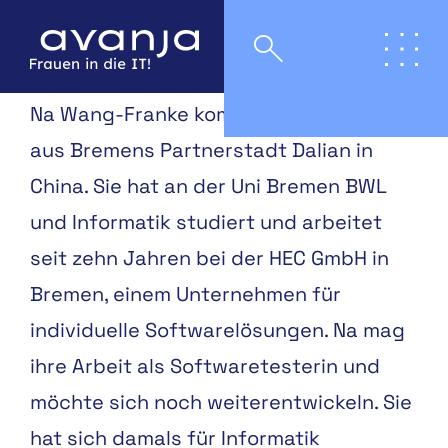
Na Wang-Franke kommt ursprünglich
aus Bremens Partnerstadt Dalian in
China. Sie hat an der Uni Bremen BWL
und Informatik studiert und arbeitet
seit zehn Jahren bei der HEC GmbH in
Bremen, einem Unternehmen für
individuelle Softwarelösungen. Na mag
ihre Arbeit als Softwaretesterin und
möchte sich noch weiterentwickeln. Sie
hat sich damals für Informatik