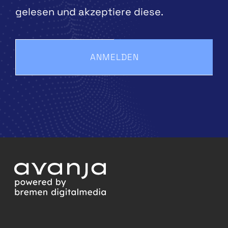
gelesen und akzeptiere diese.
ANMELDEN