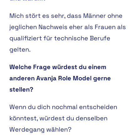
Mich stört es sehr, dass Männer ohne
jeglichen Nachweis eher als Frauen als
qualifiziert für technische Berufe
gelten.
Welche Frage würdest du einem
anderen Avanja Role Model gerne
stellen?
Wenn du dich nochmal entscheiden
könntest, würdest du denselben
Werdegang wählen?