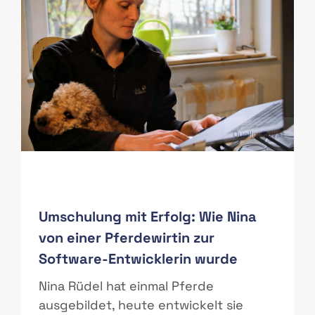
PAS
Quelle: Privat
Umschulung mit Erfolg: Wie Nina
von einer Pferdewirtin zur
Software-Entwicklerin wurde
r
Nina Rüdel hat einmal Pferde
ausgebildet, heute entwickelt sie