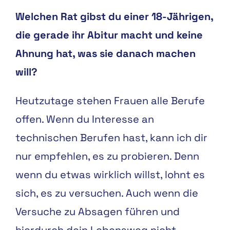
Welchen Rat gibst du einer 18-Jährigen,
die gerade ihr Abitur macht und keine
Ahnung hat, was sie danach machen
will?
Heutzutage stehen Frauen alle Berufe
offen. Wenn du Interesse an
technischen Berufen hast, kann ich dir
nur empfehlen, es zu probieren. Denn
wenn du etwas wirklich willst, lohnt es
sich, es zu versuchen. Auch wenn die
Versuche zu Absagen führen und