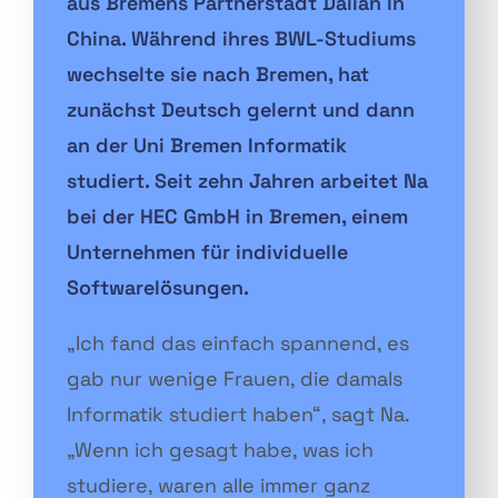
aus Bremens Partnerstadt Dalian in
China. Während ihres BWL-Studiums
wechselte sie nach Bremen, hat
zunächst Deutsch gelernt und dann
an der Uni Bremen Informatik
studiert. Seit zehn Jahren arbeitet Na
bei der HEC GmbH in Bremen, einem
Unternehmen für individuelle
Softwarelösungen.
„Ich fand das einfach spannend, es
gab nur wenige Frauen, die damals
Informatik studiert haben“, sagt Na.
„Wenn ich gesagt habe, was ich
studiere, waren alle immer ganz