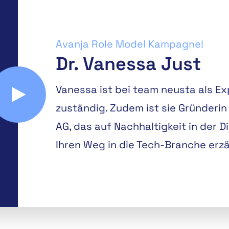
Avanja Role Model Kampagne!
Dr. Vanessa Just
Vanessa ist bei team neusta als Exp
zuständig. Zudem ist sie Gründerin
AG, das auf Nachhaltigkeit in der Dig
Ihren Weg in die Tech-Branche erzäh