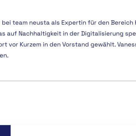
t bei team neusta als Expertin für den Bereich 
 auf Nachhaltigkeit in der Digitalisierung spezi
 vor Kurzem in den Vorstand gewählt. Vanessa 
en.