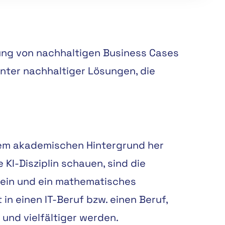
lung von nachhaltigen Business Cases
nter nachhaltiger Lösungen, die
inem akademischen Hintergrund her
KI-Disziplin schauen, sind die
 sein und ein mathematisches
in einen IT-Beruf bzw. einen Beruf,
und vielfältiger werden.