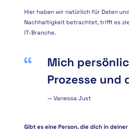
Hier haben wir natürlich für Daten u
Nachhaltigkeit betrachtet, trifft es 
IT-Branche.
Mich persönlic
Prozesse und 
—
Vanessa Just
Gibt es eine Person, die dich in deine