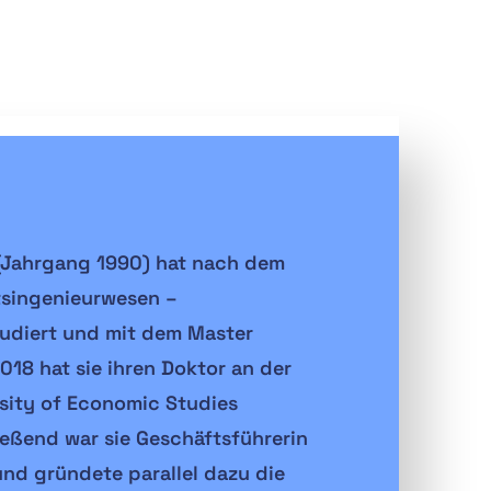
 (Jahrgang 1990) hat nach dem
tsingenieurwesen –
udiert und mit dem Master
18 hat sie ihren Doktor an der
sity of Economic Studies
eßend war sie Geschäftsführerin
nd gründete parallel dazu die