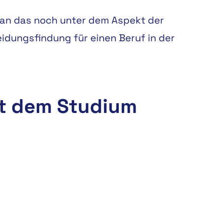
 man das noch unter dem Aspekt der
eidungsfindung für einen Beruf in der
it dem Studium