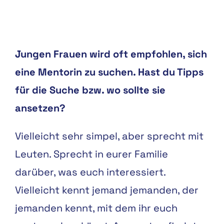
Jungen Frauen wird oft empfohlen, sich
eine Mentorin zu suchen. Hast du Tipps
für die Suche bzw. wo sollte sie
ansetzen?
Vielleicht sehr simpel, aber sprecht mit
Leuten. Sprecht in eurer Familie
darüber, was euch interessiert.
Vielleicht kennt jemand jemanden, der
jemanden kennt, mit dem ihr euch