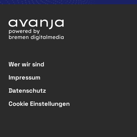
Wer wir sind
Impressum
Datenschutz
Cookie Einstellungen