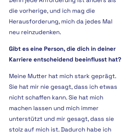
Denn jede Anforderung ist anders als
die vorherige, und ich mag die
Herausforderung, mich da jedes Mal
neu reinzudenken.
Gibt es eine Person, die dich in deiner
Karriere entscheidend beeinflusst hat?
Meine Mutter hat mich stark geprägt.
Sie hat mir nie gesagt, dass ich etwas
nicht schaffen kann. Sie hat mich
machen lassen und mich immer
unterstützt und mir gesagt, dass sie
stolz auf mich ist. Dadurch habe ich