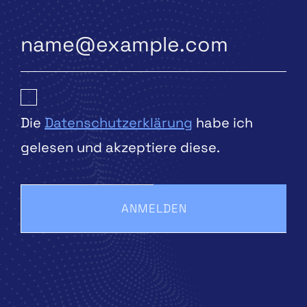
Die
Datenschutzerklärung
habe ich
gelesen und akzeptiere diese.
ANMELDEN