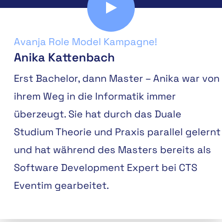
Avanja Role Model Kampagne!
Anika Kattenbach
Erst Bachelor, dann Master – Anika war von
ihrem Weg in die Informatik immer
überzeugt. Sie hat durch das Duale
Studium Theorie und Praxis parallel gelernt
und hat während des Masters bereits als
Software Development Expert bei CTS
Eventim gearbeitet.