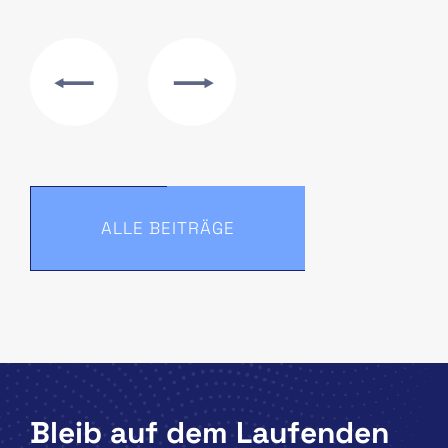
ALLE BEITRÄGE
Bleib auf dem Laufenden