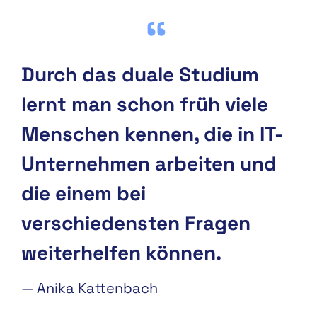
Durch das duale Studium
lernt man schon früh viele
Menschen kennen, die in IT-
Unternehmen arbeiten und
die einem bei
verschiedensten Fragen
weiterhelfen können.
—
Anika Kattenbach