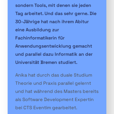
sondern Tools, mit denen sie jeden
Tag arbeitet. Und das sehr gerne. Die
30-Jährige hat nach ihrem Abitur
eine Ausbildung zur
Fachinformatikerin für
Anwendungsentwicklung gemacht
und parallel dazu Informatik an der
Universität Bremen studiert.
Anika hat durch das duale Studium
Theorie und Praxis parallel gelernt
und hat während des Masters bereits
als Software Development Expertin
bei CTS Eventim gearbeitet.