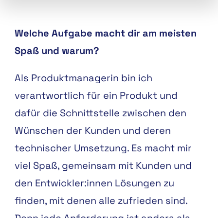
Welche Aufgabe macht dir am meisten
Spaß und warum?
Als Produktmanagerin bin ich
verantwortlich für ein Produkt und
dafür die Schnittstelle zwischen den
Wünschen der Kunden und deren
technischer Umsetzung. Es macht mir
viel Spaß, gemeinsam mit Kunden und
den Entwickler:innen Lösungen zu
finden, mit denen alle zufrieden sind.