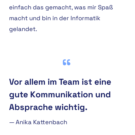
einfach das gemacht, was mir Spaß
macht und bin in der Informatik
gelandet.
Vor allem im Team ist eine
gute Kommunikation und
Absprache wichtig.
—
Anika Kattenbach