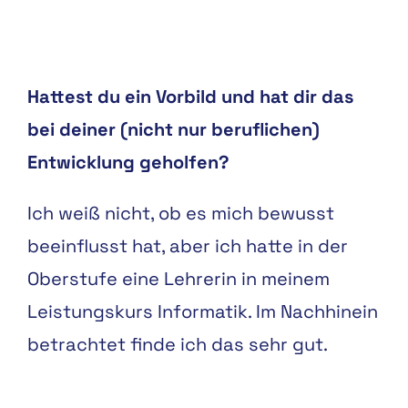
Hattest du ein Vorbild und hat dir das
bei deiner (nicht nur beruflichen)
Entwicklung geholfen?
Ich weiß nicht, ob es mich bewusst
beeinflusst hat, aber ich hatte in der
Oberstufe eine Lehrerin in meinem
Leistungskurs Informatik. Im Nachhinein
betrachtet finde ich das sehr gut.