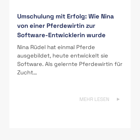
Umschulung mit Erfolg: Wie Nina
von einer Pferdewirtin zur
Software-Entwicklerin wurde
r
Nina Rüdel hat einmal Pferde
ausgebildet, heute entwickelt sie
Software. Als gelernte Pferdewirtin für
Zucht…
MEHR LESEN