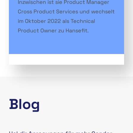
Inzwischen ist sie Product Manager
Cross Product Services und wechselt
im Oktober 2022 als Technical
Product Owner zu Hansefit.
Blog