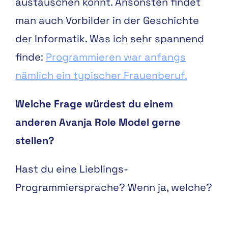
austauschen könnt. Ansonsten findet
man auch Vorbilder in der Geschichte
der Informatik. Was ich sehr spannend
finde:
Programmieren war anfangs
nämlich ein typischer Frauenberuf.
Welche Frage würdest du einem
anderen Avanja Role Model gerne
stellen?
Hast du eine Lieblings-
Programmiersprache? Wenn ja, welche?