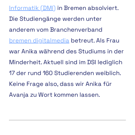
Informatik (DMI)
in Bremen absolviert.
Die Studiengänge werden unter
anderem vom Branchenverband
bremen digitalmedia
betreut. Als Frau
war Anika während des Studiums in der
Minderheit. Aktuell sind im DSI lediglich
17 der rund 160 Studierenden weiblich.
Keine Frage also, dass wir Anika für
Avanja zu Wort kommen lassen.