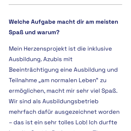
Welche Aufgabe macht dir am meisten
Spaß und warum?
Mein Herzensprojekt ist die inklusive
Ausbildung. Azubis mit
Beeinträchtigung eine Ausbildung und
Teilnahme „am normalen Leben“ zu
ermöglichen, macht mir sehr viel Spaß.
Wir sind als Ausbildungsbetrieb
mehrfach dafür ausgezeichnet worden
– das ist ein sehr tolles Lob! Ich durfte