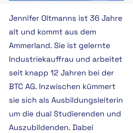
Jennifer Oltmanns ist 36 Jahre
alt und kommt aus dem
Ammerland. Sie ist gelernte
Industriekauffrau und arbeitet
seit knapp 12 Jahren bei der
BTC AG. Inzwischen kümmert
sie sich als Ausbildungsleiterin
um die dual Studierenden und
Auszubildenden. Dabei