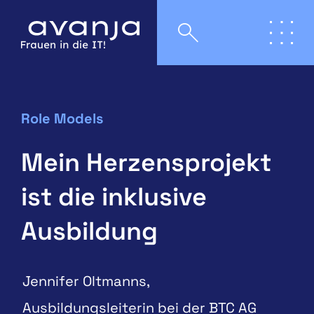
Role Models
Mein Herzensprojekt
ist die inklusive
Ausbildung
Jennifer Oltmanns,
Ausbildungsleiterin bei der BTC AG