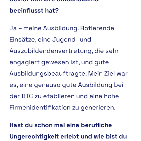
beeinflusst hat?
Ja – meine Ausbildung. Rotierende
Einsätze, eine Jugend- und
Auszubildendenvertretung, die sehr
engagiert gewesen ist, und gute
Ausbildungsbeauftragte. Mein Ziel war
es, eine genauso gute Ausbildung bei
der BTC zu etablieren und eine hohe
Firmenidentifikation zu generieren.
Hast du schon mal eine berufliche
Ungerechtigkeit erlebt und wie bist du