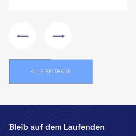
ALLE BEITRÄGE
Bleib auf dem Laufenden