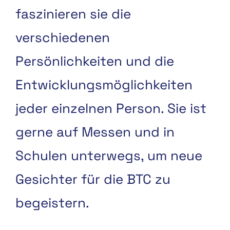
faszinieren sie die
verschiedenen
Persönlichkeiten und die
Entwicklungsmöglichkeiten
jeder einzelnen Person. Sie ist
gerne auf Messen und in
Schulen unterwegs, um neue
Gesichter für die BTC zu
begeistern.