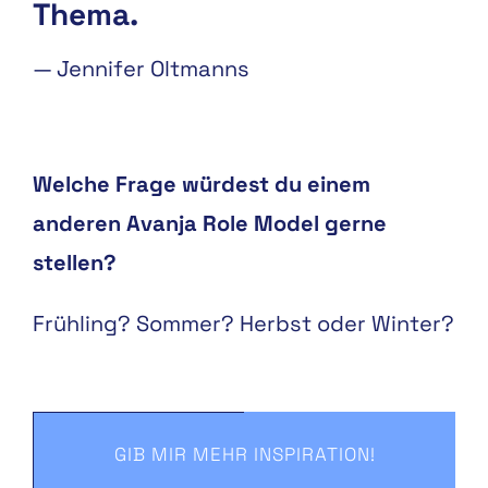
Thema.
—
Jennifer Oltmanns
Welche Frage würdest du einem
anderen Avanja Role Model gerne
stellen?
Frühling? Sommer? Herbst oder Winter?
GIB MIR MEHR INSPIRATION!