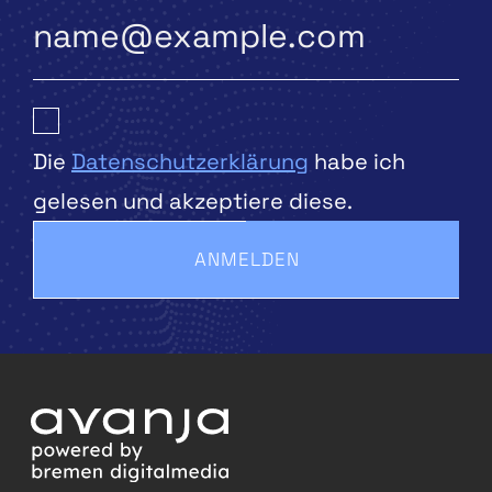
Die
Datenschutzerklärung
habe ich
gelesen und akzeptiere diese.
ANMELDEN