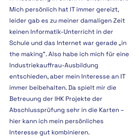
Mich persönlich hat IT immer gereizt,
leider gab es zu meiner damaligen Zeit
keinen Informatik-Unterricht in der
Schule und das Internet war gerade „in
the making“. Also habe ich mich für eine
Industriekauffrau-Ausbildung
entschieden, aber mein Interesse an IT
immer beibehalten. Da spielt mir die
Betreuung der IHK Projekte der
Abschlussprüfung sehr in die Karten –
hier kann ich mein persönliches
Interesse gut kombinieren.