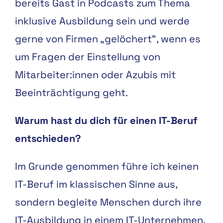
bereits Gast in Podcasts zum Thema
inklusive Ausbildung sein und werde
gerne von Firmen „gelöchert“, wenn es
um Fragen der Einstellung von
Mitarbeiter:innen oder Azubis mit
Beeinträchtigung geht.
Warum hast du dich für einen IT-Beruf
entschieden?
Im Grunde genommen führe ich keinen
IT-Beruf im klassischen Sinne aus,
sondern begleite Menschen durch ihre
IT-Ausbildung in einem IT-Unternehmen.