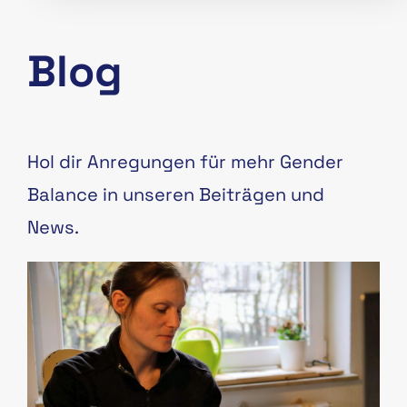
Blog
Hol dir Anregungen für mehr Gender
Balance in unseren Beiträgen und
News.