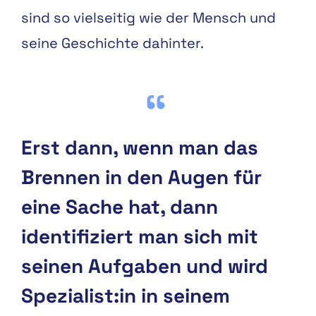
sind so vielseitig wie der Mensch und
seine Geschichte dahinter.
Erst dann, wenn man das
Brennen in den Augen für
eine Sache hat, dann
identifiziert man sich mit
seinen Aufgaben und wird
Spezialist:in in seinem