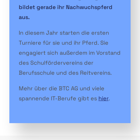
bildet gerade ihr Nachwuchspferd
aus.
In diesem Jahr starten die ersten
Turniere für sie und ihr Pferd. Sie
engagiert sich außerdem im Vorstand
des Schulfördervereins der
Berufsschule und des Reitvereins.
Mehr über die BTC AG und viele
spannende IT-Berufe gibt es
hier
.