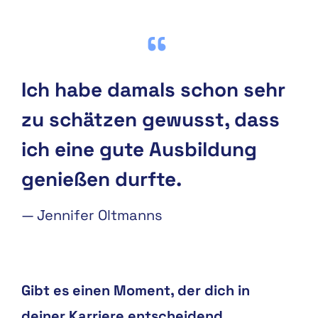
Ich habe damals schon sehr
zu schätzen gewusst, dass
ich eine gute Ausbildung
genießen durfte.
—
Jennifer Oltmanns
Gibt es einen Moment, der dich in
deiner Karriere entscheidend