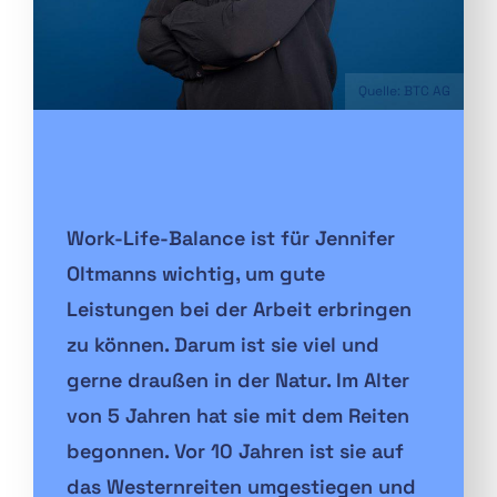
Quelle: BTC AG
Work-Life-Balance ist für Jennifer
Oltmanns wichtig, um gute
Leistungen bei der Arbeit erbringen
zu können. Darum ist sie viel und
gerne draußen in der Natur. Im Alter
von 5 Jahren hat sie mit dem Reiten
begonnen. Vor 10 Jahren ist sie auf
das Westernreiten umgestiegen und