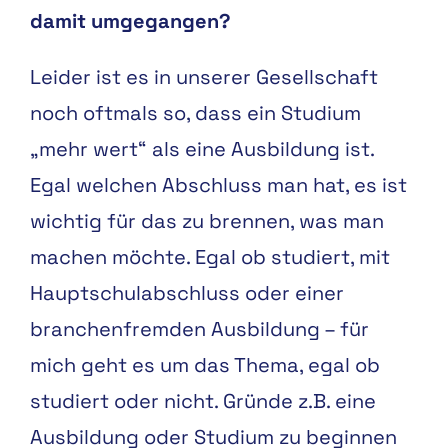
damit umgegangen?
Leider ist es in unserer Gesellschaft
noch oftmals so, dass ein Studium
„mehr wert“ als eine Ausbildung ist.
Egal welchen Abschluss man hat, es ist
wichtig für das zu brennen, was man
machen möchte. Egal ob studiert, mit
Hauptschulabschluss oder einer
branchenfremden Ausbildung – für
mich geht es um das Thema, egal ob
studiert oder nicht. Gründe z.B. eine
Ausbildung oder Studium zu beginnen