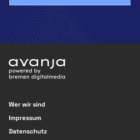
Wer wir sind
Impressum
Datenschutz