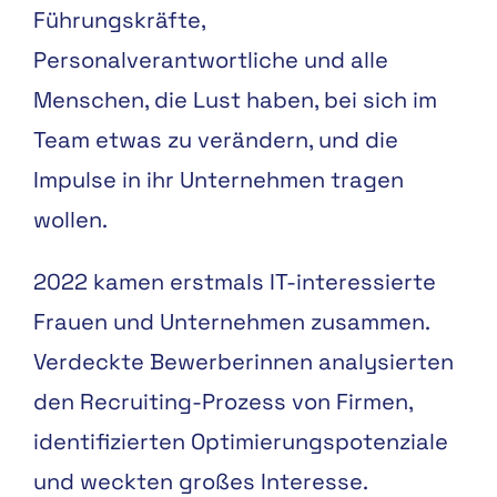
Führungskräfte,
Personalverantwortliche und alle
Menschen, die Lust haben, bei sich im
Team etwas zu verändern, und die
Impulse in ihr Unternehmen tragen
wollen.
2022 kamen erstmals IT-interessierte
Frauen und Unternehmen zusammen.
Verdeckte Bewerberinnen analysierten
den Recruiting-Prozess von Firmen,
identifizierten Optimierungspotenziale
und weckten großes Interesse.