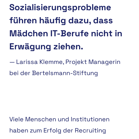
Sozialisierungsprobleme
führen häufig dazu, dass
Mädchen IT-Berufe nicht in
Erwägung ziehen.
—
Larissa Klemme, Projekt Managerin
bei der Bertelsmann-Stiftung
Viele Menschen und Institutionen
haben zum Erfolg der Recruiting