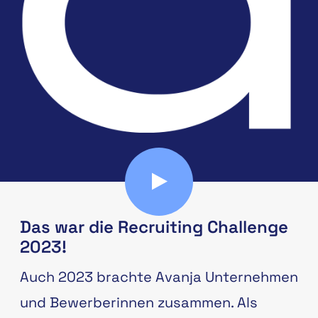
Das war die Recruiting Challenge
2023!
Auch 2023 brachte Avanja Unternehmen
und Bewerberinnen zusammen. Als