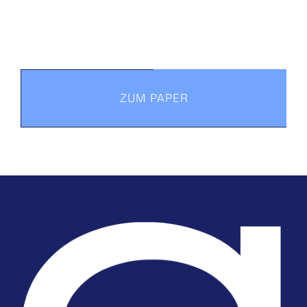
ZUM PAPER