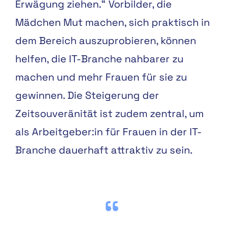
Erwägung ziehen.“ Vorbilder, die
Mädchen Mut machen, sich praktisch in
dem Bereich auszuprobieren, können
helfen, die IT-Branche nahbarer zu
machen und mehr Frauen für sie zu
gewinnen. Die Steigerung der
Zeitsouveränität ist zudem zentral, um
als Arbeitgeber:in für Frauen in der IT-
Branche dauerhaft attraktiv zu sein.