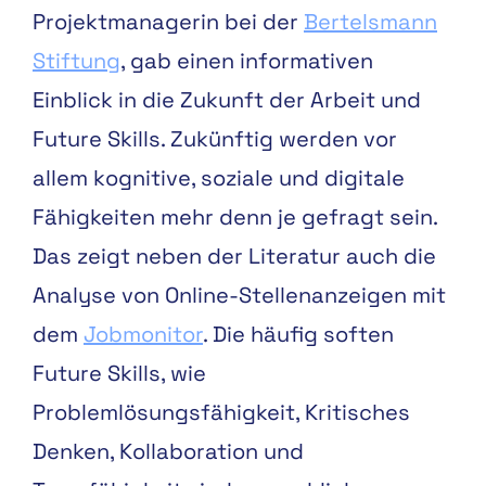
Projektmanagerin bei der
Bertelsmann
Stiftung
, gab einen informativen
Einblick in
die Zukunft der Arbeit und
Future Skills
. Zukünftig werden vor
allem k
ognitive, soziale und digitale
Fähigkeiten mehr denn je gefragt sein.
Das zeigt neben der Literatur auch die
Analyse von Online-Stellenanzeigen mit
dem
Jobmonitor
. Die häufig soften
Future Skills, wie
Problemlösungsfähigkeit, Kritisches
Denken, Kollaboration und