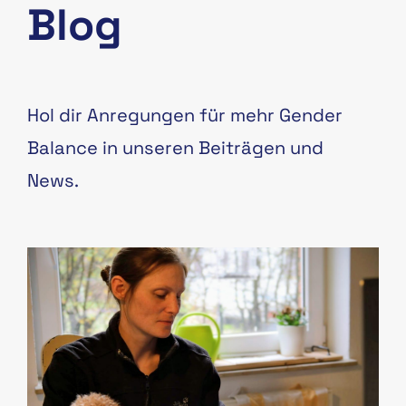
Blog
Hol dir Anregungen für mehr Gender
Balance in unseren Beiträgen und
News.