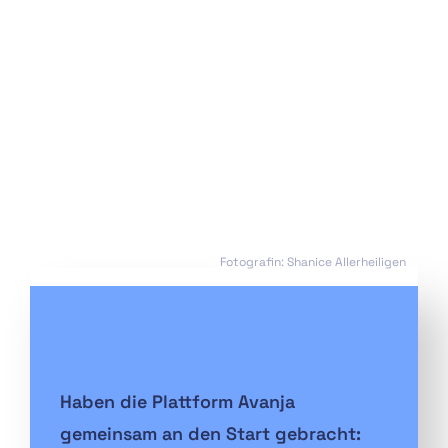
Fotografin: Shanice Allerheiligen
Haben die Plattform Avanja
gemeinsam an den Start gebracht: