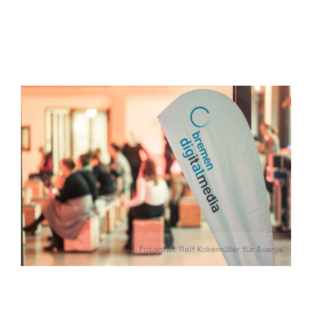
Fotograf: Ralf Kokemüller für Avanja