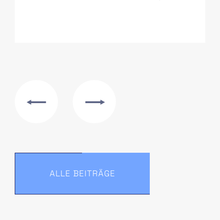
ALLE BEITRÄGE