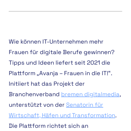
Wie können IT-Unternehmen mehr
Frauen für digitale Berufe gewinnen?
Tipps und Ideen liefert seit 2021 die
Plattform „Avanja – Frauen in die IT!“.
Initiiert hat das Projekt der
Branchenverband
bremen digitalmedia
,
unterstützt von der
Senatorin für
Wirtschaft, Häfen und Transformation
.
Die Plattform richtet sich an