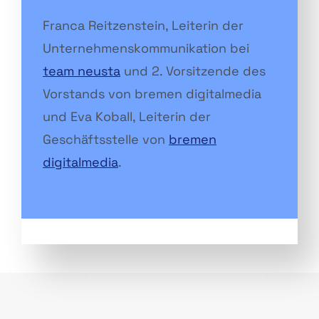
Franca Reitzenstein, Leiterin der
Unternehmenskommunikation bei
team neusta
und 2. Vorsitzende des
Vorstands von bremen digitalmedia
und Eva Koball, Leiterin der
Geschäftsstelle von
bremen
digitalmedia
.