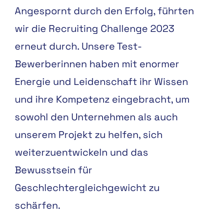
Angespornt durch den Erfolg, führten
wir die Recruiting Challenge 2023
erneut durch. Unsere Test-
Bewerberinnen haben mit enormer
Energie und Leidenschaft ihr Wissen
und ihre Kompetenz eingebracht, um
sowohl den Unternehmen als auch
unserem Projekt zu helfen, sich
weiterzuentwickeln und das
Bewusstsein für
Geschlechtergleichgewicht zu
schärfen.