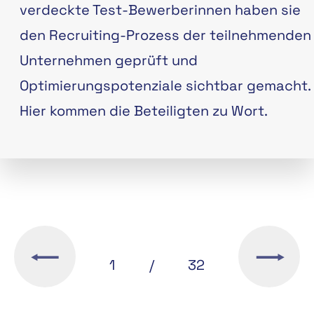
verdeckte Test-Bewerberinnen haben sie
den Recruiting-Prozess der teilnehmenden
Unternehmen geprüft und
Optimierungspotenziale sichtbar gemacht.
Hier kommen die Beteiligten zu Wort.
1
/
32