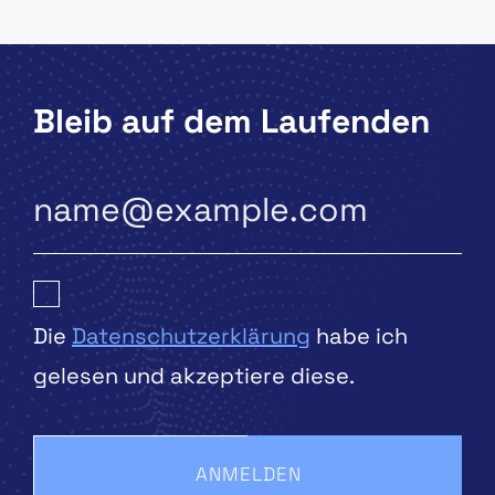
Bleib auf dem Laufenden
Die
Datenschutzerklärung
habe ich
gelesen und akzeptiere diese.
ANMELDEN