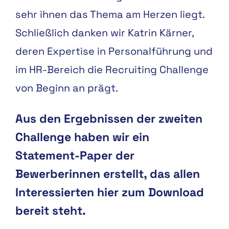
sehr ihnen das Thema am Herzen liegt.
Schließlich danken wir Katrin Kärner,
deren Expertise in Personalführung und
im HR-Bereich die Recruiting Challenge
von Beginn an prägt.
Aus den Ergebnissen der zweiten
Challenge haben wir ein
Statement-Paper der
Bewerberinnen erstellt, das allen
Interessierten hier zum Download
bereit steht.