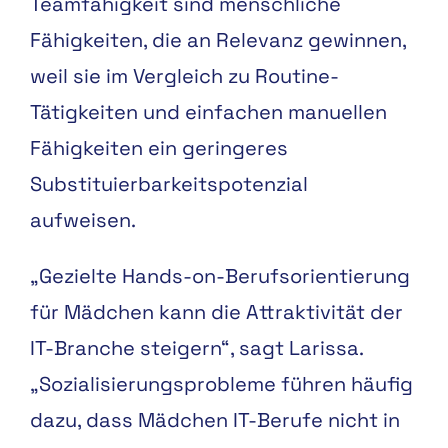
Teamfähigkeit sind menschliche
Fähigkeiten, die an Relevanz gewinnen,
weil sie im Vergleich zu Routine-
Tätigkeiten und einfachen manuellen
Fähigkeiten ein geringeres
Substituierbarkeitspotenzial
aufweisen.
„Gezielte Hands-on-Berufsorientierung
für Mädchen kann die Attraktivität der
IT-Branche steigern“, sagt Larissa.
„Sozialisierungsprobleme führen häufig
dazu, dass Mädchen IT-Berufe nicht in