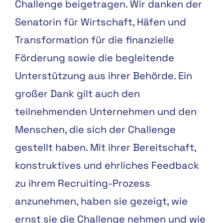
Challenge beigetragen. Wir danken der
Senatorin für Wirtschaft, Häfen und
Transformation für die finanzielle
Förderung sowie die begleitende
Unterstützung aus ihrer Behörde. Ein
großer Dank gilt auch den
teilnehmenden Unternehmen und den
Menschen, die sich der Challenge
gestellt haben. Mit ihrer Bereitschaft,
konstruktives und ehrliches Feedback
zu ihrem Recruiting-Prozess
anzunehmen, haben sie gezeigt, wie
ernst sie die Challenge nehmen und wie