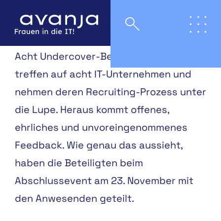
Acht Undercover-Bewerberinnen
treffen auf acht IT-Unternehmen und
nehmen deren Recruiting-Prozess unter
die Lupe. Heraus kommt offenes,
ehrliches und unvoreingenommenes
Feedback. Wie genau das aussieht,
haben die Beteiligten beim
Abschlussevent am 23. November mit
den Anwesenden geteilt.