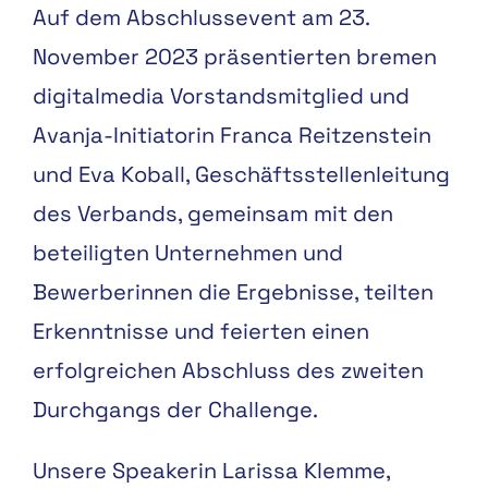
Auf dem Abschlussevent am 23.
November 2023 präsentierten bremen
digitalmedia Vorstandsmitglied und
Avanja-Initiatorin Franca Reitzenstein
und Eva Koball, Geschäftsstellenleitung
des Verbands, gemeinsam mit den
beteiligten Unternehmen und
Bewerberinnen die Ergebnisse, teilten
Erkenntnisse und feierten einen
erfolgreichen Abschluss des zweiten
Durchgangs der Challenge.
Unsere Speakerin Larissa Klemme,