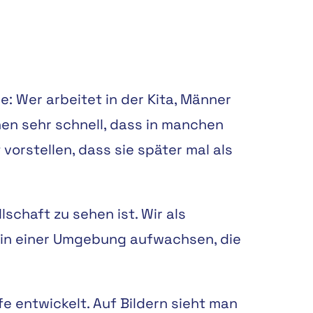
: Wer arbeitet in der Kita, Männer
hen sehr schnell, dass in manchen
orstellen, dass sie später mal als
schaft zu sehen ist. Wir als
 in einer Umgebung aufwachsen, die
e entwickelt. Auf Bildern sieht man