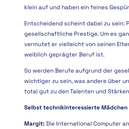
klein auf und haben ein feines Gespür
Entscheidend scheint dabei zu sein: 
gesellschaftliche Prestige. Um es ga
vermutet er vielleicht von seinen Elt
weiblich geprägter Beruf ist.
So werden Berufe aufgrund der gesel
wichtiger zu sein, was andere über u
total gut zu den Talenten und Stärk
Selbst technikinteressierte Mädchen 
Margit:
Die International Computer an