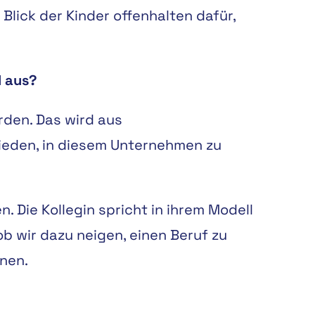
n Blick der Kinder offenhalten dafür,
l aus?
den. Das wird aus
hieden, in diesem Unternehmen zu
. Die Kollegin spricht in ihrem Modell
b wir dazu neigen, einen Beruf zu
hnen.