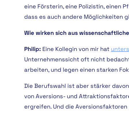
eine Försterin, eine Polizistin, einen 
dass es auch andere Möglichkeiten gi
Wie wirken sich aus wissenschaftliche
Philip:
Eine Kollegin von mir hat
unter
Unternehmenssicht oft nicht bedacht
arbeiten, und legen einen starken Fok
Die Berufswahl ist aber stärker davon
von Aversions- und Attraktionsfaktor
ergreifen. Und die Aversionsfaktoren