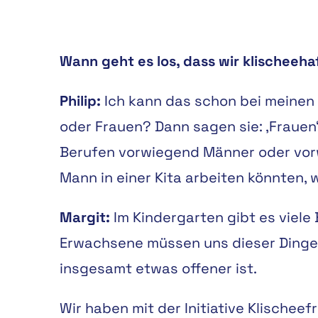
Wann geht es los, dass wir klischeeh
Philip:
Ich kann das schon bei meinen 
oder Frauen? Dann sagen sie: ‚Frauen‘
Berufen vorwiegend Männer oder vorwi
Mann in einer Kita arbeiten könnten, 
Margit:
Im Kindergarten gibt es viele 
Erwachsene müssen uns dieser Dinge
insgesamt etwas offener ist.
Wir haben mit der Initiative Klischee