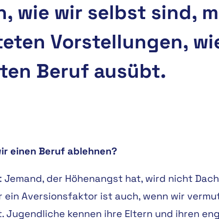
, wie wir selbst sind, 
eten Vorstellungen, wie
ten Beruf ausübt.
ir einen Beruf ablehnen?
Jemand, der Höhenangst hat, wird nicht Dachd
er ein Aversionsfaktor ist auch, wenn wir verm
t. Jugendliche kennen ihre Eltern und ihren en