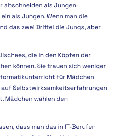
er abschneiden als Jungen.
 ein als Jungen. Wenn man die
nd das zwei Drittel die Jungs, aber
ischees, die in den Köpfen der
ehen können. Sie trauen sich weniger
nformatikunterricht für Mädchen
s auf Selbstwirksamkeitserfahrungen
est. Mädchen wählen den
ssen, dass man das in IT-Berufen