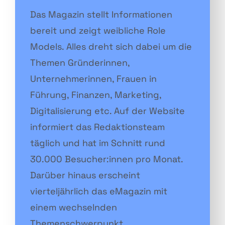
Das Magazin stellt Informationen
bereit und zeigt weibliche Role
Models. Alles dreht sich dabei um die
Themen Gründerinnen,
Unternehmerinnen, Frauen in
Führung, Finanzen, Marketing,
Digitalisierung etc. Auf der Website
informiert das Redaktionsteam
täglich und hat im Schnitt rund
30.000 Besucher:innen pro Monat.
Darüber hinaus erscheint
vierteljährlich das eMagazin mit
einem wechselnden
Themenschwerpunkt.