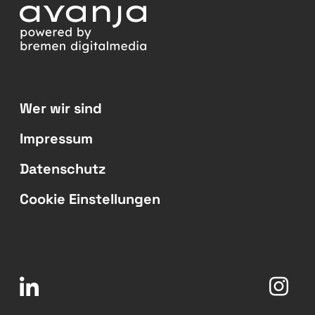
Wer wir sind
Impressum
Datenschutz
Cookie Einstellungen