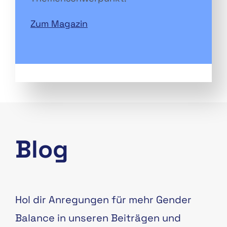
Zum Magazin
Blog
Hol dir Anregungen für mehr Gender
Balance in unseren Beiträgen und