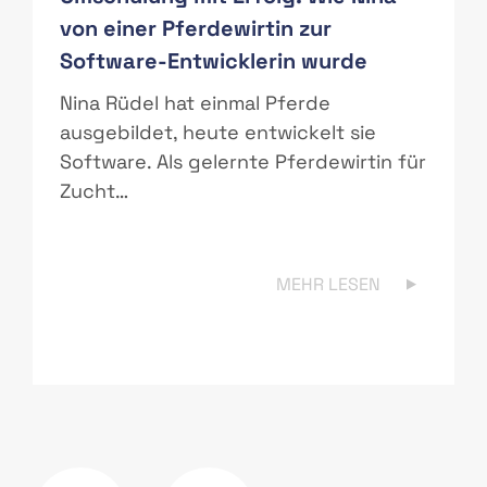
von einer Pferdewirtin zur
Software-Entwicklerin wurde
r
Nina Rüdel hat einmal Pferde
ausgebildet, heute entwickelt sie
Software. Als gelernte Pferdewirtin für
Zucht…
MEHR LESEN