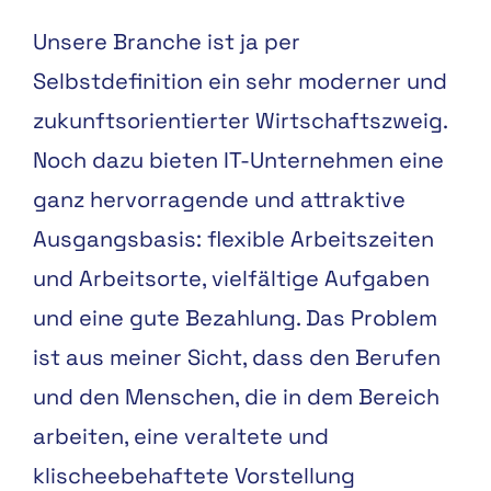
Unsere Branche ist ja per
Selbstdefinition ein sehr moderner und
zukunftsorientierter Wirtschaftszweig.
Noch dazu bieten IT-Unternehmen eine
ganz hervorragende und attraktive
Ausgangsbasis: flexible Arbeitszeiten
und Arbeitsorte, vielfältige Aufgaben
und eine gute Bezahlung. Das Problem
ist aus meiner Sicht, dass den Berufen
und den Menschen, die in dem Bereich
arbeiten, eine veraltete und
klischeebehaftete Vorstellung