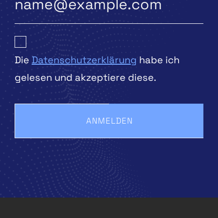
Die
Datenschutzerklärung
habe ich
gelesen und akzeptiere diese.
ANMELDEN