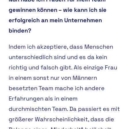
gewinnen können – wie kann ich sie
erfolgreich an mein Unternehmen
binden?
Indem ich akzeptiere, dass Menschen
unterschiedlich sind und es da kein
richtig und falsch gibt. Als einzige Frau
in einem sonst nur von Männern
besetzten Team mache ich andere
Erfahrungen als in einem
durchmischten Team. Da passiert es mit
größerer Wahrscheinlichkeit, dass die