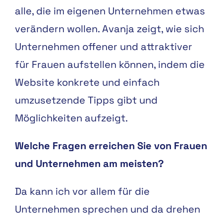
alle, die
im eigenen Unternehmen et
was
verändern wollen. Avanja
zeigt, wie sich
Unternehmen
offener und attraktiver
für
Frauen aufstellen können,
indem die
Website konkrete
und einfach
umzusetzende
Tipps gibt und
Möglichkeiten
aufzeigt.
Welche Fragen erreichen Sie von Frauen
und Unternehmen am meisten?
Da kann ich vor allem für die
Unternehmen sprechen und da drehen