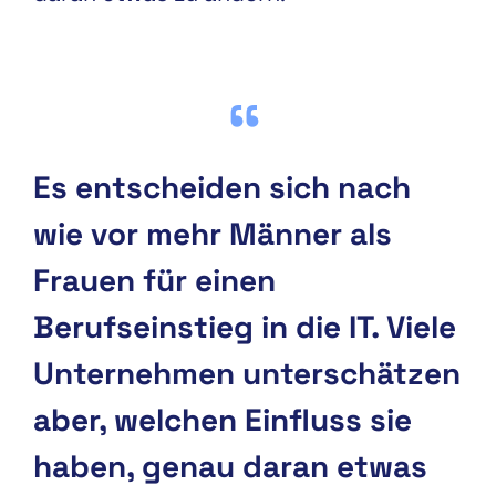
Es entscheiden sich nach
wie vor mehr Männer als
Frauen für einen
Berufseinstieg in die IT. Viele
Unternehmen unterschätzen
aber, welchen Einfluss sie
haben, genau daran etwas