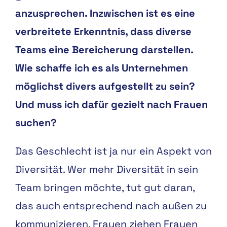
anzusprechen. Inzwischen ist es eine
verbreitete Erkenntnis, dass diverse
Teams eine Bereicherung darstellen.
Wie schaffe ich es als Unternehmen
möglichst divers aufgestellt zu sein?
Und muss ich dafür gezielt nach Frauen
suchen?
Das Geschlecht ist ja nur ein Aspekt von
Diversität. Wer mehr Diversität in sein
Team bringen möchte, tut gut daran,
das auch entsprechend nach außen zu
kommunizieren. Frauen ziehen Frauen