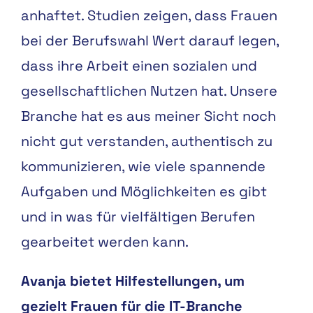
anhaftet. Studien zeigen, dass Frauen
bei der Berufswahl Wert darauf legen,
dass ihre Arbeit einen sozialen und
gesellschaftlichen Nutzen hat. Unsere
Branche hat es aus meiner Sicht noch
nicht gut verstanden, authentisch zu
kommunizieren, wie viele spannende
Aufgaben und Möglichkeiten es gibt
und in was für vielfältigen Berufen
gearbeitet werden kann.
Avanja bietet Hilfestellungen, um
gezielt Frauen für die IT-Branche