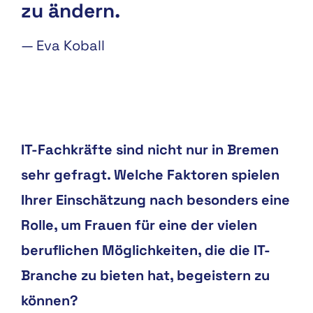
zu ändern.
—
Eva Koball
IT-Fachkräfte sind nicht nur in Bremen
sehr gefragt. Welche Faktoren spielen
Ihrer Einschätzung nach besonders eine
Rolle, um Frauen für eine der vielen
beruflichen Möglichkeiten, die die IT-
Branche zu bieten hat, begeistern zu
können?