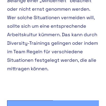
Belange einer „Minderheit“ belächelt
oder nicht ernst genommen werden.
Wer solche Situationen vermeiden will,
sollte sich um eine entsprechende
Arbeitskultur kümmern. Das kann durch
Diversity-Trainings gelingen oder indem
im Team Regeln für verschiedene
Situationen festgelegt werden, die alle
mittragen können.