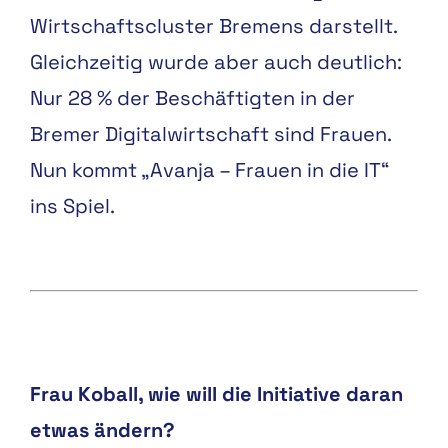
Wirtschaftscluster Bremens
darstellt.
Gleichzeitig wurde
aber auch deutlich:
Nur
28 %
der Beschäftigten in der
Bremer Digitalwirtschaft sind
Frauen.
Nun kommt „Avanja –
Frauen in die IT“
ins Spiel.
Frau Koball, wie will die Initi
ative daran
etwas ändern?