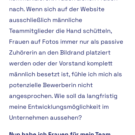
nach. Wenn sich auf der Website
ausschließlich männliche
Teammitglieder die Hand schütteln,
Frauen auf Fotos immer nur als passive
Zuhörerin an den Bildrand platziert
werden oder der Vorstand komplett
männlich besetzt ist, fühle ich mich als
potenzielle Bewerberin nicht
angesprochen. Wie soll da langfristig
meine Entwicklungsmöglichkeit im
Unternehmen aussehen?
Nun habe ich Frauen für mein Team