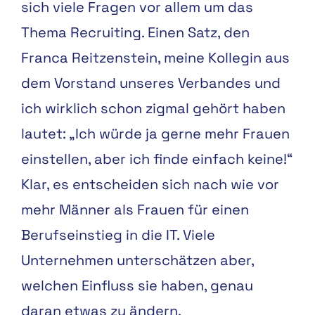
sich viele Fragen vor allem um das
Thema Recruiting. Einen Satz, den
Franca Reitzenstein, meine Kollegin aus
dem Vorstand unseres Verbandes und
ich wirklich schon zigmal gehört haben
lautet: „Ich würde ja gerne mehr Frauen
einstellen, aber ich finde einfach keine!“
Klar, es entscheiden sich nach wie vor
mehr Männer als Frauen für einen
Berufseinstieg in die IT. Viele
Unternehmen unterschätzen aber,
welchen Einfluss sie haben, genau
daran etwas zu ändern.