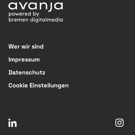
Wer wir sind
Impressum
Datenschutz
Cookie Einstellungen