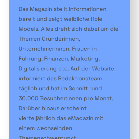
Das Magazin stellt Informationen
bereit und zeigt weibliche Role
Models. Alles dreht sich dabei um die
Themen Gründerinnen,
Unternehmerinnen, Frauen in
Führung, Finanzen, Marketing,
Digitalisierung etc. Auf der Website
informiert das Redaktionsteam
täglich und hat im Schnitt rund
30.000 Besucher:innen pro Monat.
Darüber hinaus erscheint
vierteljährlich das eMagazin mit
einem wechselnden
Themenschwerpunkt.