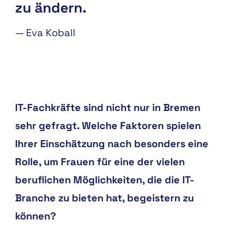
zu ändern.
—
Eva Koball
IT-Fachkräfte sind nicht nur in Bremen
sehr gefragt. Welche Faktoren spielen
Ihrer Einschätzung nach besonders eine
Rolle, um Frauen für eine der vielen
beruflichen Möglichkeiten, die die IT-
Branche zu bieten hat, begeistern zu
können?