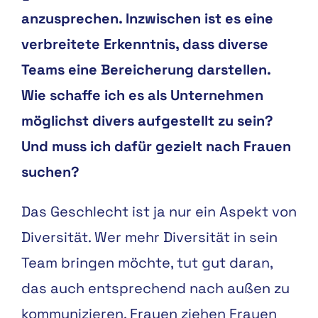
anzusprechen. Inzwischen ist es eine
verbreitete Erkenntnis, dass diverse
Teams eine Bereicherung darstellen.
Wie schaffe ich es als Unternehmen
möglichst divers aufgestellt zu sein?
Und muss ich dafür gezielt nach Frauen
suchen?
Das Geschlecht ist ja nur ein Aspekt von
Diversität. Wer mehr Diversität in sein
Team bringen möchte, tut gut daran,
das auch entsprechend nach außen zu
kommunizieren. Frauen ziehen Frauen