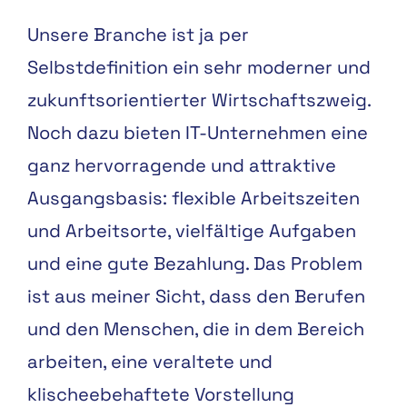
Unsere Branche ist ja per
Selbstdefinition ein sehr moderner und
zukunftsorientierter Wirtschaftszweig.
Noch dazu bieten IT-Unternehmen eine
ganz hervorragende und attraktive
Ausgangsbasis: flexible Arbeitszeiten
und Arbeitsorte, vielfältige Aufgaben
und eine gute Bezahlung. Das Problem
ist aus meiner Sicht, dass den Berufen
und den Menschen, die in dem Bereich
arbeiten, eine veraltete und
klischeebehaftete Vorstellung