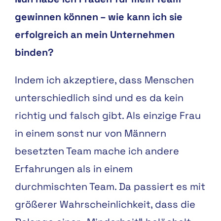
gewinnen können – wie kann ich sie
erfolgreich an mein Unternehmen
binden?
Indem ich akzeptiere, dass Menschen
unterschiedlich sind und es da kein
richtig und falsch gibt. Als einzige Frau
in einem sonst nur von Männern
besetzten Team mache ich andere
Erfahrungen als in einem
durchmischten Team. Da passiert es mit
größerer Wahrscheinlichkeit, dass die