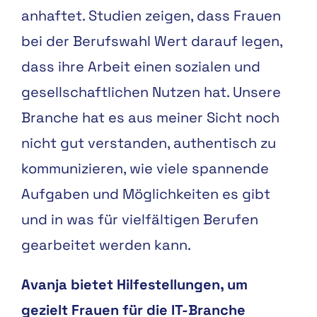
anhaftet. Studien zeigen, dass Frauen
bei der Berufswahl Wert darauf legen,
dass ihre Arbeit einen sozialen und
gesellschaftlichen Nutzen hat. Unsere
Branche hat es aus meiner Sicht noch
nicht gut verstanden, authentisch zu
kommunizieren, wie viele spannende
Aufgaben und Möglichkeiten es gibt
und in was für vielfältigen Berufen
gearbeitet werden kann.
Avanja bietet Hilfestellungen, um
gezielt Frauen für die IT-Branche