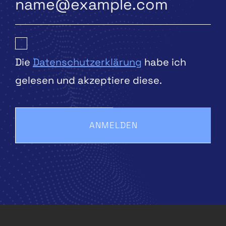
Die
Datenschutzerklärung
habe ich
gelesen und akzeptiere diese.
ANMELDEN