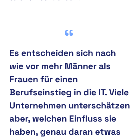
Es entscheiden sich nach
wie vor mehr Männer als
Frauen für einen
Berufseinstieg in die IT. Viele
Unternehmen unterschätzen
aber, welchen Einfluss sie
haben, genau daran etwas