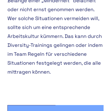
Belange einer „Minderheit“ belächelt
oder nicht ernst genommen werden.
Wer solche Situationen vermeiden will,
sollte sich um eine entsprechende
Arbeitskultur kümmern. Das kann durch
Diversity-Trainings gelingen oder indem
im Team Regeln für verschiedene
Situationen festgelegt werden, die alle
mittragen können.