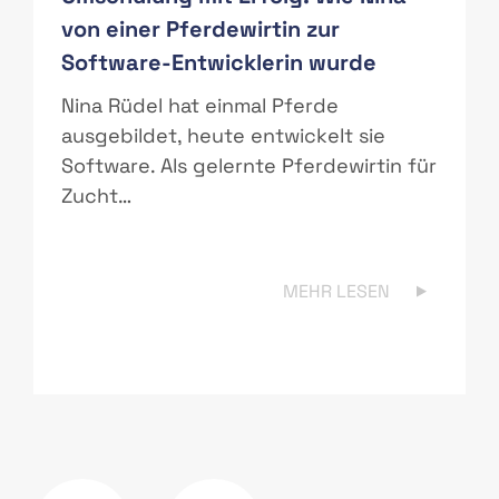
von einer Pferdewirtin zur
Software-Entwicklerin wurde
r
Nina Rüdel hat einmal Pferde
ausgebildet, heute entwickelt sie
Software. Als gelernte Pferdewirtin für
Zucht…
MEHR LESEN