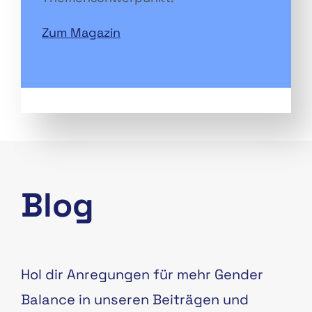
Zum Magazin
Blog
Hol dir Anregungen für mehr Gender
Balance in unseren Beiträgen und