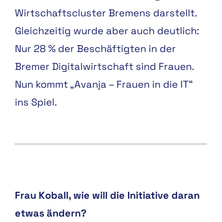
Wirtschaftscluster Bremens
darstellt.
Gleichzeitig wurde
aber auch deutlich:
Nur
28 %
der Beschäftigten in der
Bremer Digitalwirtschaft sind
Frauen.
Nun kommt „Avanja –
Frauen in die IT“
ins Spiel.
Frau Koball, wie will die Initi
ative daran
etwas ändern?