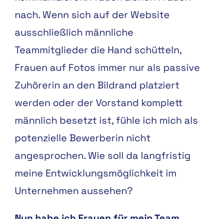
nach. Wenn sich auf der Website
ausschließlich männliche
Teammitglieder die Hand schütteln,
Frauen auf Fotos immer nur als passive
Zuhörerin an den Bildrand platziert
werden oder der Vorstand komplett
männlich besetzt ist, fühle ich mich als
potenzielle Bewerberin nicht
angesprochen. Wie soll da langfristig
meine Entwicklungsmöglichkeit im
Unternehmen aussehen?
Nun habe ich Frauen für mein Team