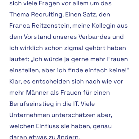
sich viele Fragen vor allem um das
Thema Recruiting. Einen Satz, den
Franca Reitzenstein, meine Kollegin aus
dem Vorstand unseres Verbandes und
ich wirklich schon zigmal gehört haben
lautet: „Ich würde ja gerne mehr Frauen
einstellen, aber ich finde einfach keine!“
Klar, es entscheiden sich nach wie vor
mehr Männer als Frauen für einen
Berufseinstieg in die IT. Viele
Unternehmen unterschätzen aber,
welchen Einfluss sie haben, genau
daran etwas zu ändern.