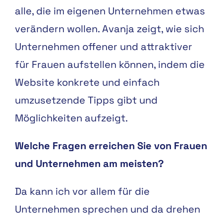
alle, die
im eigenen Unternehmen et
was
verändern wollen. Avanja
zeigt, wie sich
Unternehmen
offener und attraktiver
für
Frauen aufstellen können,
indem die
Website konkrete
und einfach
umzusetzende
Tipps gibt und
Möglichkeiten
aufzeigt.
Welche Fragen erreichen Sie von Frauen
und Unternehmen am meisten?
Da kann ich vor allem für die
Unternehmen sprechen und da drehen