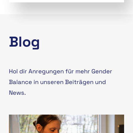
Blog
Hol dir Anregungen für mehr Gender
Balance in unseren Beiträgen und
News.