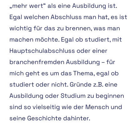
„mehr wert“ als eine Ausbildung ist.
Egal welchen Abschluss man hat, es ist
wichtig für das zu brennen, was man
machen möchte. Egal ob studiert, mit
Hauptschulabschluss oder einer
branchenfremden Ausbildung – für
mich geht es um das Thema, egal ob
studiert oder nicht. Gründe z.B. eine
Ausbildung oder Studium zu beginnen
sind so vielseitig wie der Mensch und
seine Geschichte dahinter.