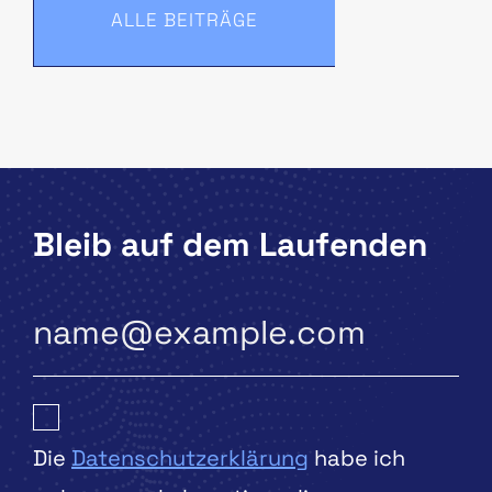
ALLE BEITRÄGE
Bleib auf dem Laufenden
Die
Datenschutzerklärung
habe ich