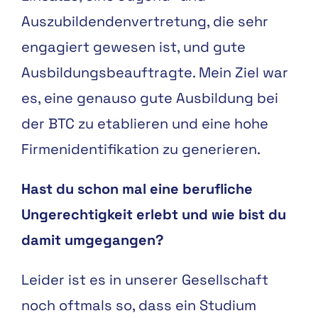
Auszubildendenvertretung, die sehr
engagiert gewesen ist, und gute
Ausbildungsbeauftragte. Mein Ziel war
es, eine genauso gute Ausbildung bei
der BTC zu etablieren und eine hohe
Firmenidentifikation zu generieren.
Hast du schon mal eine berufliche
Ungerechtigkeit erlebt und wie bist du
damit umgegangen?
Leider ist es in unserer Gesellschaft
noch oftmals so, dass ein Studium