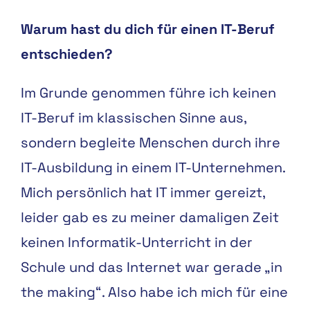
Warum hast du dich für einen IT-Beruf
entschieden?
Im Grunde genommen führe ich keinen
IT-Beruf im klassischen Sinne aus,
sondern begleite Menschen durch ihre
IT-Ausbildung in einem IT-Unternehmen.
Mich persönlich hat IT immer gereizt,
leider gab es zu meiner damaligen Zeit
keinen Informatik-Unterricht in der
Schule und das Internet war gerade „in
the making“. Also habe ich mich für eine