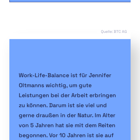
Quelle: BTC AG
Work-Life-Balance ist für Jennifer
Oltmanns wichtig, um gute
Leistungen bei der Arbeit erbringen
zu können. Darum ist sie viel und
gerne draußen in der Natur. Im Alter
von 5 Jahren hat sie mit dem Reiten
begonnen. Vor 10 Jahren ist sie auf