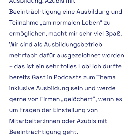
Ausbildung. Azubis mit
Beeinträchtigung eine Ausbildung und
Teilnahme „am normalen Leben“ zu
ermöglichen, macht mir sehr viel Spaß.
Wir sind als Ausbildungsbetrieb
mehrfach dafür ausgezeichnet worden
– das ist ein sehr tolles Lob! Ich durfte
bereits Gast in Podcasts zum Thema
inklusive Ausbildung sein und werde
gerne von Firmen „gelöchert“, wenn es
um Fragen der Einstellung von
Mitarbeiter:innen oder Azubis mit
Beeinträchtigung geht.