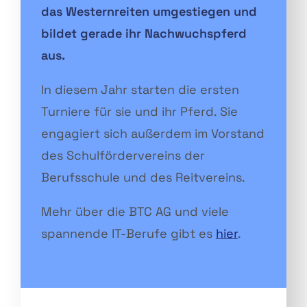
das Westernreiten umgestiegen und
bildet gerade ihr Nachwuchspferd
aus.
In diesem Jahr starten die ersten
Turniere für sie und ihr Pferd. Sie
engagiert sich außerdem im Vorstand
des Schulfördervereins der
Berufsschule und des Reitvereins.
Mehr über die BTC AG und viele
spannende IT-Berufe gibt es
hier
.