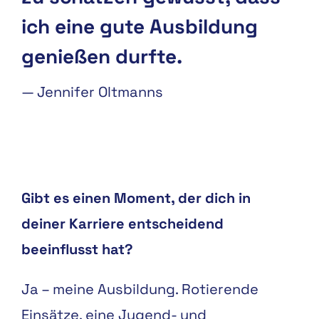
ich eine gute Ausbildung
genießen durfte.
—
Jennifer Oltmanns
Gibt es einen Moment, der dich in
deiner Karriere entscheidend
beeinflusst hat?
Ja – meine Ausbildung. Rotierende
Einsätze, eine Jugend- und