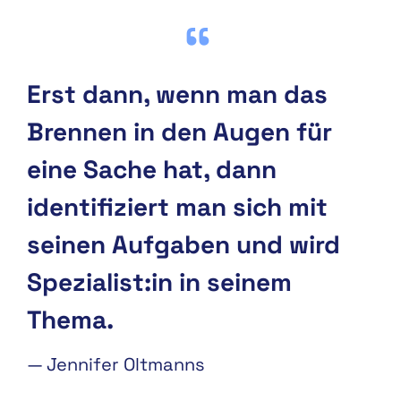
Erst dann, wenn man das
Brennen in den Augen für
eine Sache hat, dann
identifiziert man sich mit
seinen Aufgaben und wird
Spezialist:in in seinem
Thema.
—
Jennifer Oltmanns