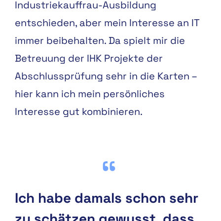
Industriekauffrau-Ausbildung
entschieden, aber mein Interesse an IT
immer beibehalten. Da spielt mir die
Betreuung der IHK Projekte der
Abschlussprüfung sehr in die Karten –
hier kann ich mein persönliches
Interesse gut kombinieren.
Ich habe damals schon sehr
zu schätzen gewusst, dass