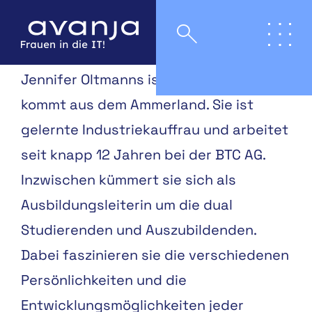
Jennifer Oltmanns ist 36 Jahre alt und
kommt aus dem Ammerland. Sie ist
gelernte Industriekauffrau und arbeitet
seit knapp 12 Jahren bei der BTC AG.
Inzwischen kümmert sie sich als
Ausbildungsleiterin um die dual
Studierenden und Auszubildenden.
Dabei faszinieren sie die verschiedenen
Persönlichkeiten und die
Entwicklungsmöglichkeiten jeder