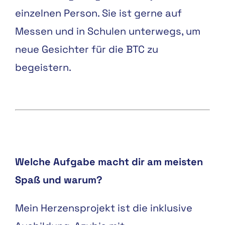
einzelnen Person. Sie ist gerne auf
Messen und in Schulen unterwegs, um
neue Gesichter für die BTC zu
begeistern.
Welche Aufgabe macht dir am meisten
Spaß und warum?
Mein Herzensprojekt ist die inklusive