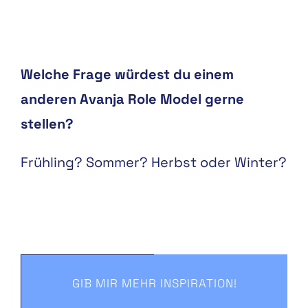
Welche Frage würdest du einem
anderen Avanja Role Model gerne
stellen?
Frühling? Sommer? Herbst oder Winter?
GIB MIR MEHR INSPIRATION!