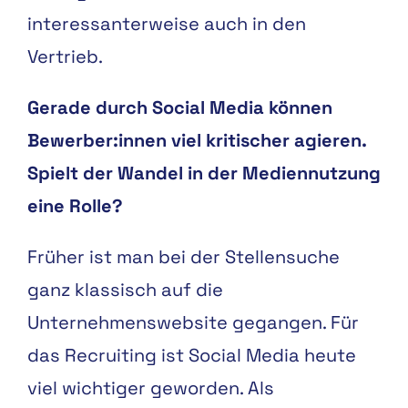
interessanterweise auch in den
Vertrieb.
Gerade durch Social Media können
Bewerber:innen viel kritischer agieren.
Spielt der Wandel in der Mediennutzung
eine Rolle?
Früher ist man bei der Stellensuche
ganz klassisch auf die
Unternehmenswebsite gegangen. Für
das Recruiting ist Social Media heute
viel wichtiger geworden. Als