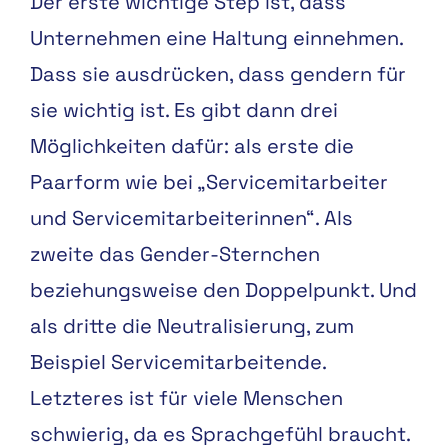
Der erste wichtige Step ist, dass
Unternehmen eine Haltung einnehmen.
Dass sie ausdrücken, dass gendern für
sie wichtig ist. Es gibt dann drei
Möglichkeiten dafür: als erste die
Paarform wie bei „Servicemitarbeiter
und Servicemitarbeiterinnen“. Als
zweite das Gender-Sternchen
beziehungsweise den Doppelpunkt. Und
als dritte die Neutralisierung, zum
Beispiel Servicemitarbeitende.
Letzteres ist für viele Menschen
schwierig, da es Sprachgefühl braucht.