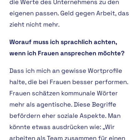
die Werte des Unternehmens zu den
eigenen passen. Geld gegen Arbeit, das
zieht nicht mehr.
Worauf muss ich sprachlich achten,
wenn ich Frauen ansprechen möchte?
Dass ich mich an gewisse Wortprofile
halte, die bei Frauen besser performen.
Frauen schätzen kommunale Wörter
mehr als agentische. Diese Begriffe
befördern eher soziale Aspekte. Man
könnte etwas ausdrücken wie: „Wir
arbeiten als Team zusammen für einen