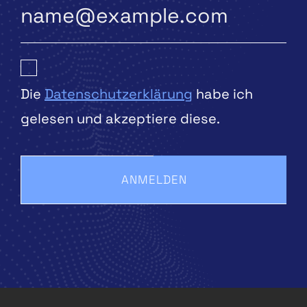
Die
Datenschutzerklärung
habe ich
gelesen und akzeptiere diese.
ANMELDEN