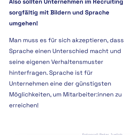
Also sollten Unternehmen im Recruiting
sorgfältig mit Bildern und Sprache
umgehen!
Man muss es für sich akzeptieren, dass
Sprache einen Unterschied macht und
seine eigenen Verhaltensmuster
hinterfragen. Sprache ist für
Unternehmen eine der günstigsten
Möglichkeiten, um Mitarbeiter:innen zu
erreichen!
Fotograf: Peter Juelich