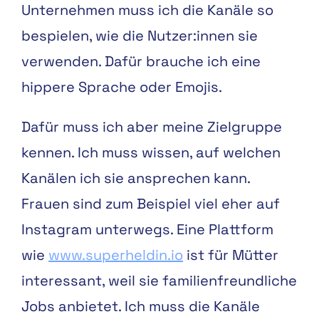
Unternehmen muss ich die Kanäle so
bespielen, wie die Nutzer:innen sie
verwenden. Dafür brauche ich eine
hippere Sprache oder Emojis.
Dafür muss ich aber meine Zielgruppe
kennen. Ich muss wissen, auf welchen
Kanälen ich sie ansprechen kann.
Frauen sind zum Beispiel viel eher auf
Instagram unterwegs. Eine Plattform
wie
www.superheldin.io
ist für Mütter
interessant, weil sie familienfreundliche
Jobs anbietet. Ich muss die Kanäle