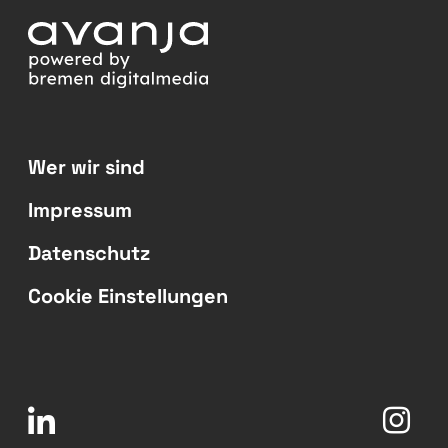
Wer wir sind
Impressum
Datenschutz
Cookie Einstellungen