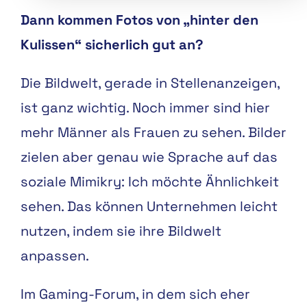
Dann kommen Fotos von „hinter den
Kulissen“ sicherlich gut an?
Die Bildwelt, gerade in Stellenanzeigen,
ist ganz wichtig. Noch immer sind hier
mehr Männer als Frauen zu sehen. Bilder
zielen aber genau wie Sprache auf das
soziale Mimikry: Ich möchte Ähnlichkeit
sehen. Das können Unternehmen leicht
nutzen, indem sie ihre Bildwelt
anpassen.
Im Gaming-Forum, in dem sich eher