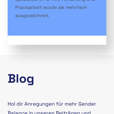
Praxisarbeit wurde sie mehrfach
ausgezeichnet.
Blog
Hol dir Anregungen für mehr Gender
Balance in unseren Beiträgen und