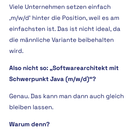
Viele Unternehmen setzen einfach
‚m/w/d‘ hinter die Position, weil es am
einfachsten ist. Das ist nicht ideal, da
die männliche Variante beibehalten
wird.
Also nicht so: „Softwarearchitekt mit
Schwerpunkt Java (m/w/d)“?
Genau. Das kann man dann auch gleich
bleiben lassen.
Warum denn?