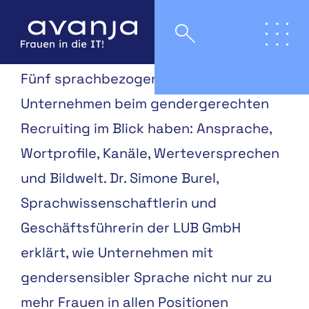
Fünf sprachbezogene Aspekte sollten
Unternehmen beim gendergerechten
Recruiting im Blick haben: Ansprache,
Wortprofile, Kanäle, Werteversprechen
und Bildwelt. Dr. Simone Burel,
Sprachwissenschaftlerin und
Geschäftsführerin der LUB GmbH
erklärt, wie Unternehmen mit
gendersensibler Sprache nicht nur zu
mehr Frauen in allen Positionen