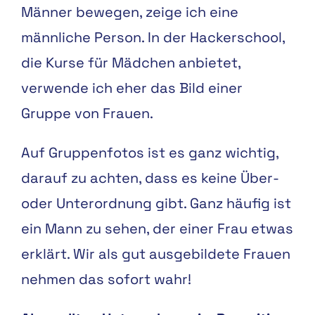
Männer bewegen, zeige ich eine
männliche Person. In der Hackerschool,
die Kurse für Mädchen anbietet,
verwende ich eher das Bild einer
Gruppe von Frauen.
Auf Gruppenfotos ist es ganz wichtig,
darauf zu achten, dass es keine Über-
oder Unterordnung gibt. Ganz häufig ist
ein Mann zu sehen, der einer Frau etwas
erklärt. Wir als gut ausgebildete Frauen
nehmen das sofort wahr!