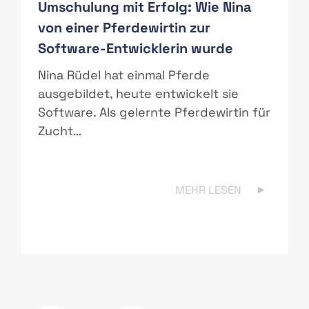
Umschulung mit Erfolg: Wie Nina
von einer Pferdewirtin zur
Software-Entwicklerin wurde
r
Nina Rüdel hat einmal Pferde
ausgebildet, heute entwickelt sie
Software. Als gelernte Pferdewirtin für
Zucht…
MEHR LESEN