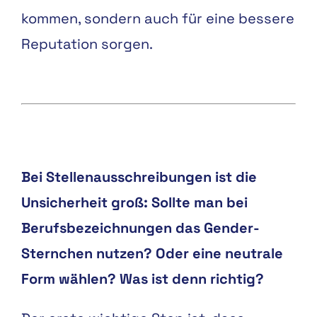
kommen, sondern auch für eine bessere
Reputation sorgen.
Bei Stellenausschreibungen ist die
Unsicherheit groß: Sollte man bei
Berufsbezeichnungen das Gender-
Sternchen nutzen? Oder eine neutrale
Form wählen? Was ist denn richtig?