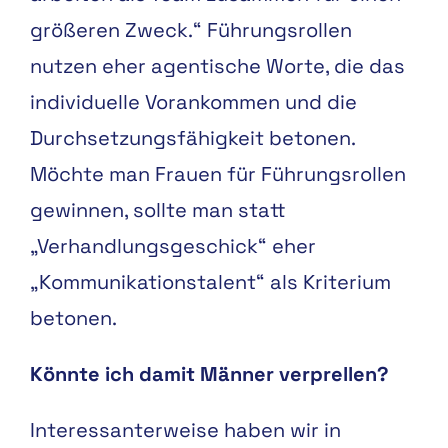
größeren Zweck.“ Führungsrollen
nutzen eher agentische Worte, die das
individuelle Vorankommen und die
Durchsetzungsfähigkeit betonen.
Möchte man Frauen für Führungsrollen
gewinnen, sollte man statt
„Verhandlungsgeschick“ eher
„Kommunikationstalent“ als Kriterium
betonen.
Könnte ich damit Männer verprellen?
Interessanterweise haben wir in