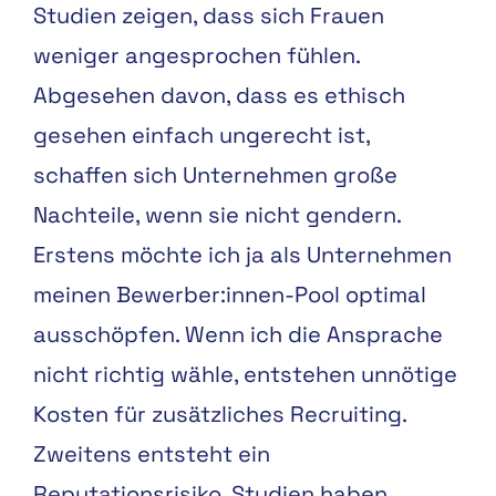
Studien zeigen, dass sich Frauen
weniger angesprochen fühlen.
Abgesehen davon, dass es ethisch
gesehen einfach ungerecht ist,
schaffen sich Unternehmen große
Nachteile, wenn sie nicht gendern.
Erstens möchte ich ja als Unternehmen
meinen Bewerber:innen-Pool optimal
ausschöpfen. Wenn ich die Ansprache
nicht richtig wähle, entstehen unnötige
Kosten für zusätzliches Recruiting.
Zweitens entsteht ein
Reputationsrisiko. Studien haben