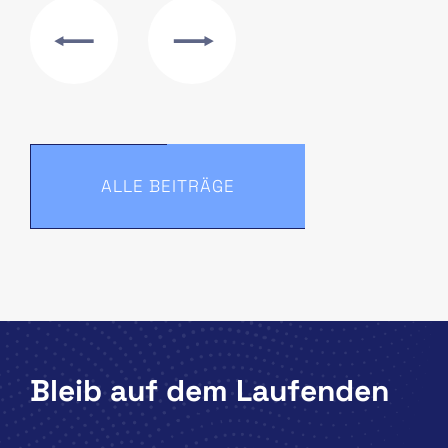
ALLE BEITRÄGE
Bleib auf dem Laufenden