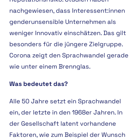
nachgewiesen, dass Interessent:innen
genderunsensible Unternehmen als
weniger Innovativ einschätzen. Das gilt
besonders für die jüngere Zielgruppe.
Corona zeigt den Sprachwandel gerade
wie unter einem Brennglas.
Was bedeutet das?
Alle 50 Jahre setzt ein Sprachwandel
ein, der letzte in den 1968er Jahren. In
der Gesellschaft latent vorhandene
Faktoren, wie zum Beispiel der Wunsch