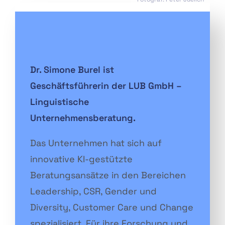
Dr. Simone Burel ist
Geschäftsführerin der LUB GmbH –
Linguistische
Unternehmensberatung.
Das Unternehmen hat sich auf
innovative KI-gestützte
Beratungsansätze in den Bereichen
Leadership, CSR, Gender und
Diversity, Customer Care und Change
spezialisiert. Für ihre Forschung und