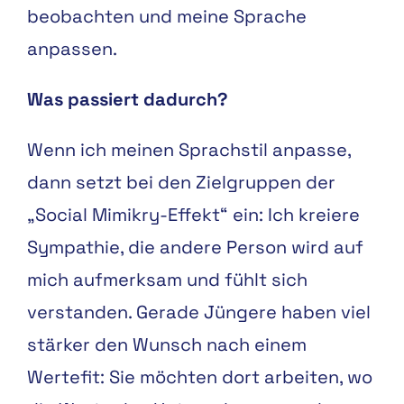
beobachten und meine Sprache
anpassen.
Was passiert dadurch?
Wenn ich meinen Sprachstil anpasse,
dann setzt bei den Zielgruppen der
„Social Mimikry-Effekt“ ein: Ich kreiere
Sympathie, die andere Person wird auf
mich aufmerksam und fühlt sich
verstanden. Gerade Jüngere haben viel
stärker den Wunsch nach einem
Wertefit: Sie möchten dort arbeiten, wo