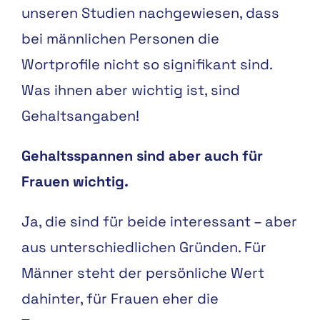
unseren Studien nachgewiesen, dass
bei männlichen Personen die
Wortprofile nicht so signifikant sind.
Was ihnen aber wichtig ist, sind
Gehaltsangaben!
Gehaltsspannen sind aber auch für
Frauen wichtig.
Ja, die sind für beide interessant – aber
aus unterschiedlichen Gründen. Für
Männer steht der persönliche Wert
dahinter, für Frauen eher die