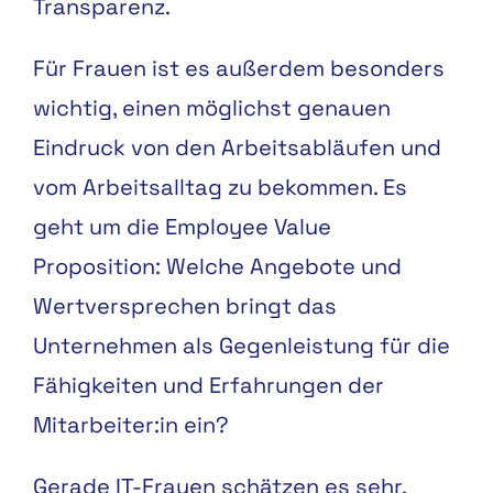
Transparenz.
Für Frauen ist es außerdem besonders
wichtig, einen möglichst genauen
Eindruck von den Arbeitsabläufen und
vom Arbeitsalltag zu bekommen. Es
geht um die Employee Value
Proposition: Welche Angebote und
Wertversprechen bringt das
Unternehmen als Gegenleistung für die
Fähigkeiten und Erfahrungen der
Mitarbeiter:in ein?
Gerade IT-Frauen schätzen es sehr,