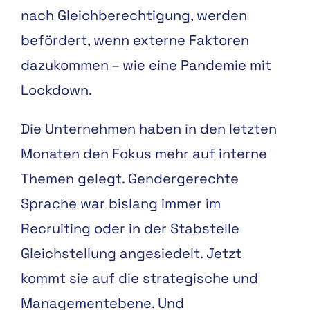
nach Gleichberechtigung, werden
befördert, wenn externe Faktoren
dazukommen – wie eine Pandemie mit
Lockdown.
Die Unternehmen haben in den letzten
Monaten den Fokus mehr auf interne
Themen gelegt. Gendergerechte
Sprache war bislang immer im
Recruiting oder in der Stabstelle
Gleichstellung angesiedelt. Jetzt
kommt sie auf die strategische und
Managementebene. Und