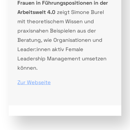
Frauen in Führungspositionen in der
Arbeitswelt 4.0
zeigt Simone Burel
mit theoretischem Wissen und
praxisnahen Beispielen aus der
Beratung, wie Organisationen und
Leader:innen aktiv Female
Leadership Management umsetzen
können.
Zur Webseite