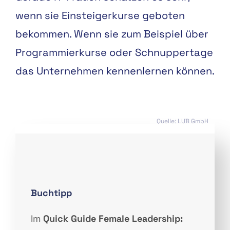
wenn sie Einsteigerkurse geboten
bekommen. Wenn sie zum Beispiel über
Programmierkurse oder Schnuppertage
das Unternehmen kennenlernen können.
Quelle: LUB GmbH
Buchtipp
Im
Quick Guide Female Leadership: