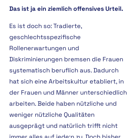
Das ist ja ein ziemlich offensives Urteil.
Es ist doch so: Tradierte,
geschlechtsspezifische
Rollenerwartungen und
Diskriminierungen bremsen die Frauen
systematisch beruflich aus. Dadurch
hat sich eine Arbeitskultur etabliert, in
der Frauen und Männer unterschiedlich
arbeiten. Beide haben nützliche und
weniger nützliche Qualitäten
ausgeprägt und natürlich trifft nicht
immer alles auf jede:n zu. Doch bisher