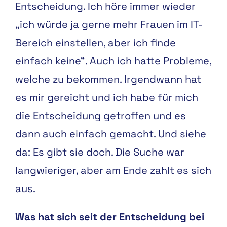
Entscheidung. Ich höre immer wieder
„ich würde ja gerne mehr Frauen im IT-
Bereich einstellen, aber ich finde
einfach keine“. Auch ich hatte Probleme,
welche zu bekommen. Irgendwann hat
es mir gereicht und ich habe für mich
die Entscheidung getroffen und es
dann auch einfach gemacht. Und siehe
da: Es gibt sie doch. Die Suche war
langwieriger, aber am Ende zahlt es sich
aus.
Was hat sich seit der Entscheidung bei