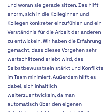
und woran sie gerade sitzen. Das hilft
enorm, sich in die Kolleginnen und
Kollegen konkreter einzufühlen und ein
Verständnis für die Arbeit der anderen
zu entwickeln. Wir haben die Erfahrung
gemacht, dass dieses Vorgehen sehr
wertschätzend erlebt wird, das
Selbstbewusstsein stärkt und Konflikte
im Team minimiert. Außerdem hilft es
dabei, sich inhaltlich
weiterzuentwickeln, da man
automatisch über den eigenen