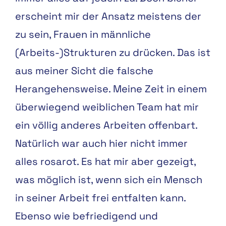
erscheint mir der Ansatz meistens der
zu sein, Frauen in männliche
(Arbeits-)Strukturen zu drücken. Das ist
aus meiner Sicht die falsche
Herangehensweise. Meine Zeit in einem
überwiegend weiblichen Team hat mir
ein völlig anderes Arbeiten offenbart.
Natürlich war auch hier nicht immer
alles rosarot. Es hat mir aber gezeigt,
was möglich ist, wenn sich ein Mensch
in seiner Arbeit frei entfalten kann.
Ebenso wie befriedigend und