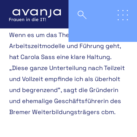
Wenn es um das Thema
Arbeitszeitmodelle und Führung geht,
hat Carola Sass eine klare Haltung.
„Diese ganze Unterteilung nach Teilzeit
und Vollzeit empfinde ich als überholt
und begrenzend“, sagt die Gründerin
und ehemalige Geschäftsführerin des
Bremer Weiterbildungsträgers cbm.