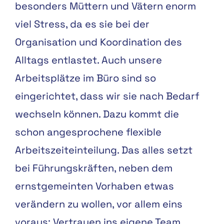
besonders Müttern und Vätern enorm
viel Stress, da es sie bei der
Organisation und Koordination des
Alltags entlastet. Auch unsere
Arbeitsplätze im Büro sind so
eingerichtet, dass wir sie nach Bedarf
wechseln können. Dazu kommt die
schon angesprochene flexible
Arbeitszeiteinteilung. Das alles setzt
bei Führungskräften, neben dem
ernstgemeinten Vorhaben etwas
verändern zu wollen, vor allem eins
voraus: Vertrauen ins eigene Team.