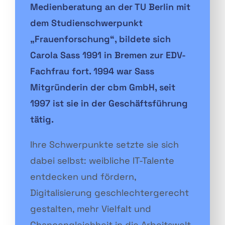
Medienberatung an der TU Berlin mit
dem Studienschwerpunkt
„Frauenforschung“, bildete sich
Carola Sass 1991 in Bremen zur EDV-
Fachfrau fort. 1994 war Sass
Mitgründerin der cbm GmbH, seit
1997 ist sie in der Geschäftsführung
tätig.
Ihre Schwerpunkte setzte sie sich
dabei selbst: weibliche IT-Talente
entdecken und fördern,
Digitalisierung geschlechtergerecht
gestalten, mehr Vielfalt und
Chancengleichheit in die Arbeitswelt