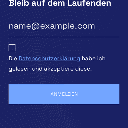
Bleib auf dem Laufenden
Die
Datenschutzerklärung
habe ich
gelesen und akzeptiere diese.
ANMELDEN