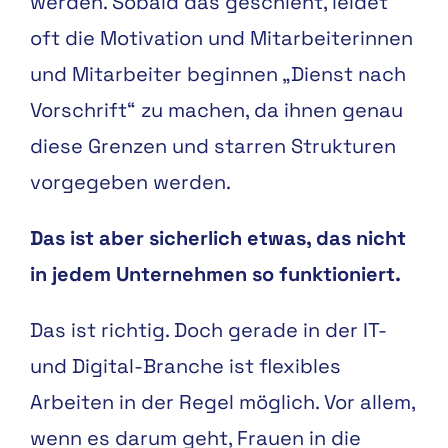
werden. Sobald das geschieht, leidet
oft die Motivation und Mitarbeiterinnen
und Mitarbeiter beginnen „Dienst nach
Vorschrift“ zu machen, da ihnen genau
diese Grenzen und starren Strukturen
vorgegeben werden.
Das ist aber sicherlich etwas, das nicht
in jedem Unternehmen so funktioniert.
Das ist richtig. Doch gerade in der IT-
und Digital-Branche ist flexibles
Arbeiten in der Regel möglich. Vor allem,
wenn es darum geht, Frauen in die