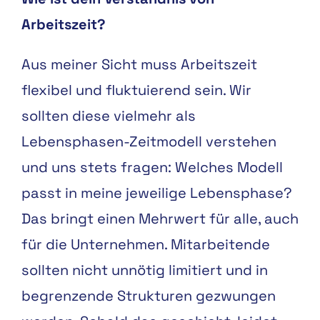
Arbeitszeit?
Aus meiner Sicht muss Arbeitszeit
flexibel und fluktuierend sein. Wir
sollten diese vielmehr als
Lebensphasen-Zeitmodell verstehen
und uns stets fragen: Welches Modell
passt in meine jeweilige Lebensphase?
Das bringt einen Mehrwert für alle, auch
für die Unternehmen. Mitarbeitende
sollten nicht unnötig limitiert und in
begrenzende Strukturen gezwungen