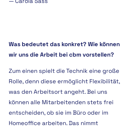
—
Carola Sass
Was bedeutet das konkret? Wie können
wir uns die Arbeit bei cbm vorstellen?
Zum einen spielt die Technik eine große
Rolle, denn diese ermöglicht Flexibilität,
was den Arbeitsort angeht. Bei uns
können alle Mitarbeitenden stets frei
entscheiden, ob sie im Büro oder im
Homeoffice arbeiten. Das nimmt