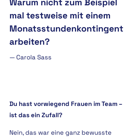
Warum nicht zum Beispiel
mal testweise mit einem
Monatsstundenkontingent
arbeiten?
—
Carola Sass
Du hast vorwiegend Frauen im Team –
ist das ein Zufall?
Nein, das war eine ganz bewusste