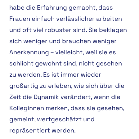
habe die Erfahrung gemacht, dass
Frauen einfach verlässlicher arbeiten
und oft viel robuster sind. Sie beklagen
sich weniger und brauchen weniger
Anerkennung – vielleicht, weil sie es
schlicht gewohnt sind, nicht gesehen
zu werden. Es ist immer wieder
großartig zu erleben, wie sich über die
Zeit die Dynamik verändert, wenn die
Kolleginnen merken, dass sie gesehen,
gemeint, wertgeschätzt und
repräsentiert werden.