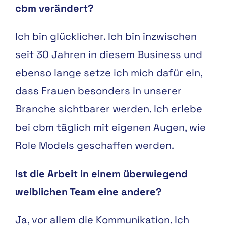
cbm verändert?
Ich bin glücklicher. Ich bin inzwischen
seit 30 Jahren in diesem Business und
ebenso lange setze ich mich dafür ein,
dass Frauen besonders in unserer
Branche sichtbarer werden. Ich erlebe
bei cbm täglich mit eigenen Augen, wie
Role Models geschaffen werden.
Ist die Arbeit in einem überwiegend
weiblichen Team eine andere?
Ja, vor allem die Kommunikation. Ich