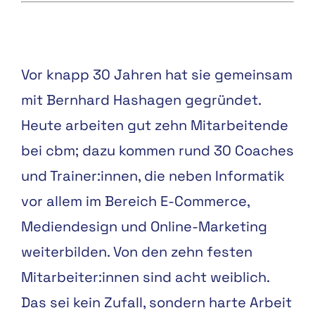
Vor knapp 30 Jahren hat sie gemeinsam
mit Bernhard Hashagen gegründet.
Heute arbeiten gut zehn Mitarbeitende
bei cbm; dazu kommen rund 30 Coaches
und Trainer:innen, die neben Informatik
vor allem im Bereich E-Commerce,
Mediendesign und Online-Marketing
weiterbilden. Von den zehn festen
Mitarbeiter:innen sind acht weiblich.
Das sei kein Zufall, sondern harte Arbeit