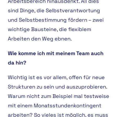
Arbeitsbereich hinausdenkt. All dies
sind Dinge, die Selbstverantwortung
und Selbstbestimmung fördern – zwei
wichtige Bausteine, die flexiblem
Arbeiten den Weg ebnen.
Wie komme ich mit meinem Team auch
da hin?
Wichtig ist es vor allem, offen für neue
Strukturen zu sein und auszuprobieren.
Warum nicht zum Beispiel mal testweise
mit einem Monatsstundenkontingent
arbeiten? So vieles ist möglich, es muss