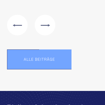
ALLE BEITRÄGE