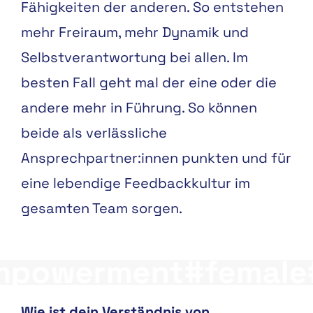
Fähigkeiten der anderen. So entstehen
mehr Freiraum, mehr Dynamik und
Selbstverantwortung bei allen. Im
besten Fall geht mal der eine oder die
andere mehr in Führung. So können
beide als verlässliche
Ansprechpartner:innen punkten und für
eine lebendige Feedbackkultur im
gesamten Team sorgen.
le#empowerment#f
Wie ist dein Verständnis von