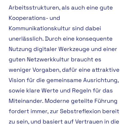
Arbeitsstrukturen, als auch eine gute
Kooperations- und
Kommunikationskultur sind dabei
unerlässlich. Durch eine konsequente
Nutzung digitaler Werkzeuge und einer
guten Netzwerkkultur braucht es
weniger Vorgaben, dafür eine attraktive
Vision für die gemeinsame Ausrichtung,
sowie klare Werte und Regeln für das
Miteinander. Moderne geteilte Führung
fordert immer, zur Sebstreflexion bereit
zu sein, und basiert auf Vertrauen in die