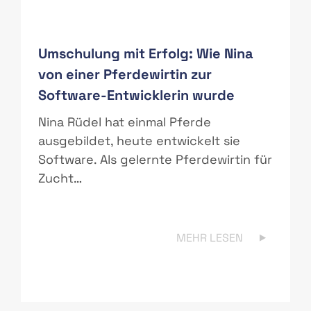
Umschulung mit Erfolg: Wie Nina
von einer Pferdewirtin zur
Software-Entwicklerin wurde
r
Nina Rüdel hat einmal Pferde
ausgebildet, heute entwickelt sie
Software. Als gelernte Pferdewirtin für
Zucht…
MEHR LESEN