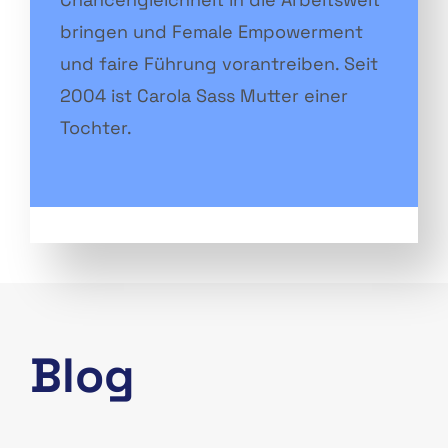
bringen und Female Empowerment
und faire Führung vorantreiben. Seit
2004 ist Carola Sass Mutter einer
Tochter.
Blog