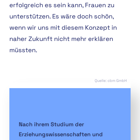
erfolgreich es sein kann, Frauen zu
unterstützen. Es wäre doch schön,
wenn wir uns mit diesem Konzept in
naher Zukunft nicht mehr erklären
müssten.
Quelle: cbm GmbH
Nach ihrem Studium der
Erziehungswissenschaften und