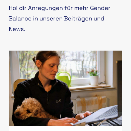
Hol dir Anregungen für mehr Gender
Balance in unseren Beiträgen und
News.
PAS
Quelle: Privat