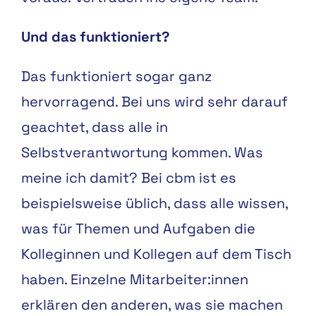
Und das funktioniert?
Das funktioniert sogar ganz
hervorragend. Bei uns wird sehr darauf
geachtet, dass alle in
Selbstverantwortung kommen. Was
meine ich damit? Bei cbm ist es
beispielsweise üblich, dass alle wissen,
was für Themen und Aufgaben die
Kolleginnen und Kollegen auf dem Tisch
haben. Einzelne Mitarbeiter:innen
erklären den anderen, was sie machen