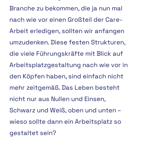
Branche zu bekommen, die ja nun mal
nach wie vor einen Großteil der Care-
Arbeit erledigen, sollten wir anfangen
umzudenken. Diese festen Strukturen,
die viele Führungskräfte mit Blick auf
Arbeitsplatzgestaltung nach wie vor in
den Köpfen haben, sind einfach nicht
mehr zeitgemäß. Das Leben besteht
nicht nur aus Nullen und Einsen,
Schwarz und Weiß, oben und unten –
wieso sollte dann ein Arbeitsplatz so
gestaltet sein?