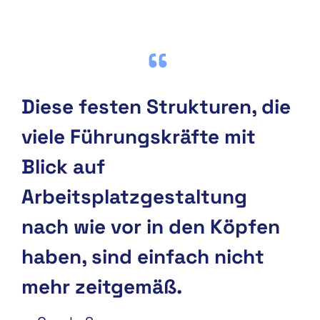
Diese festen Strukturen, die
viele Führungskräfte mit
Blick auf
Arbeitsplatzgestaltung
nach wie vor in den Köpfen
haben, sind einfach nicht
mehr zeitgemäß.