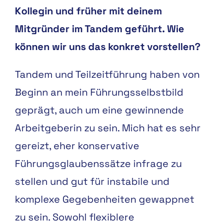
Kollegin und früher mit deinem
Mitgründer im Tandem geführt. Wie
können wir uns das konkret vorstellen?
Tandem und Teilzeitführung haben von
Beginn an mein Führungsselbstbild
geprägt, auch um eine gewinnende
Arbeitgeberin zu sein. Mich hat es sehr
gereizt, eher konservative
Führungsglaubenssätze infrage zu
stellen und gut für instabile und
komplexe Gegebenheiten gewappnet
zu sein. Sowohl flexiblere