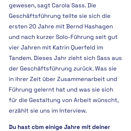
gewesen, sagt Carola Sass. Die
Geschäftsführung teilte sie sich die
ersten 20 Jahre mit Bernd Hashagen
und nach kurzer Solo-Führung seit gut
vier Jahren mit Katrin Querfeld im
Tandem. Dieses Jahr zieht sich Sass aus
der Geschäftsführung zurück. Was sie
in ihrer Zeit über Zusammenarbeit und
Führung gelernt hat und was sie sich
für die Gestaltung von Arbeit wünscht,
erzählt sie uns im Interview.
Du hast cbm einige Jahre mit deiner