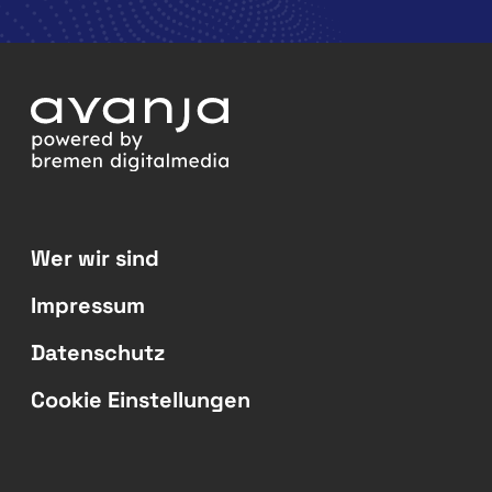
Wer wir sind
Impressum
Datenschutz
Cookie Einstellungen