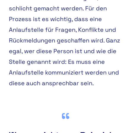
schlicht gemacht werden. Für den
Prozess ist es wichtig, dass eine
Anlaufstelle für Fragen, Konflikte und
Rückmeldungen geschaffen wird. Ganz
egal, wer diese Person ist und wie die
Stelle genannt wird: Es muss eine
Anlaufstelle kommuniziert werden und
diese auch ansprechbar sein.