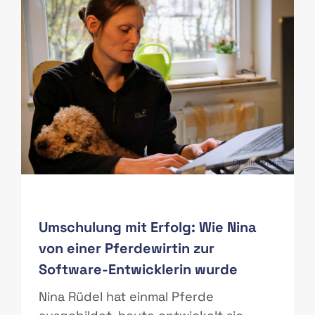
PAS
Quelle: Privat
Umschulung mit Erfolg: Wie Nina
von einer Pferdewirtin zur
Software-Entwicklerin wurde
r
Nina Rüdel hat einmal Pferde