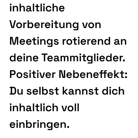
inhaltliche
Vorbereitung von
Meetings rotierend an
deine Teammitglieder.
Positiver Nebeneffekt:
Du selbst kannst dich
inhaltlich voll
einbringen.