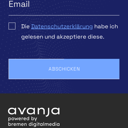
Die
Datenschutzerklärung
habe ich
gelesen und akzeptiere diese.
ABSCHICKEN