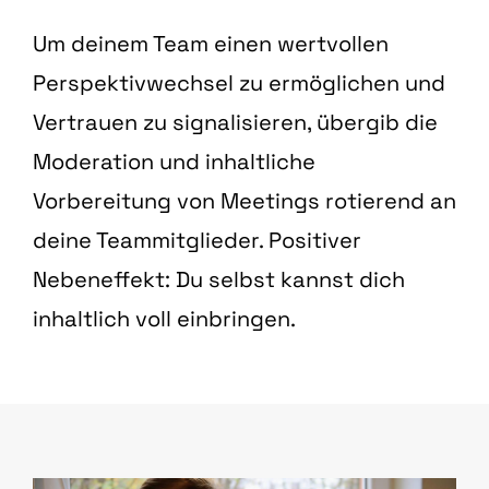
Um deinem Team einen wertvollen
Perspektivwechsel zu ermöglichen und
Vertrauen zu signalisieren, übergib die
Moderation und inhaltliche
Vorbereitung von Meetings rotierend an
deine Teammitglieder. Positiver
Nebeneffekt: Du selbst kannst dich
inhaltlich voll einbringen.