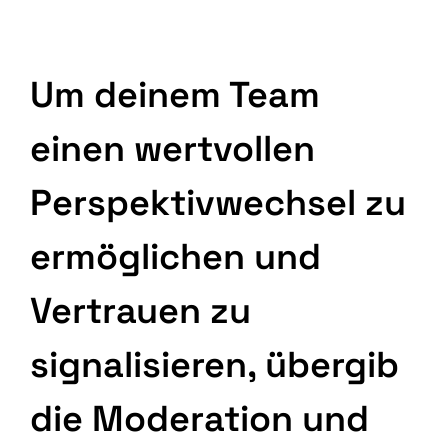
Um deinem Team
einen wertvollen
Perspektivwechsel zu
ermöglichen und
Vertrauen zu
signalisieren, übergib
die Moderation und