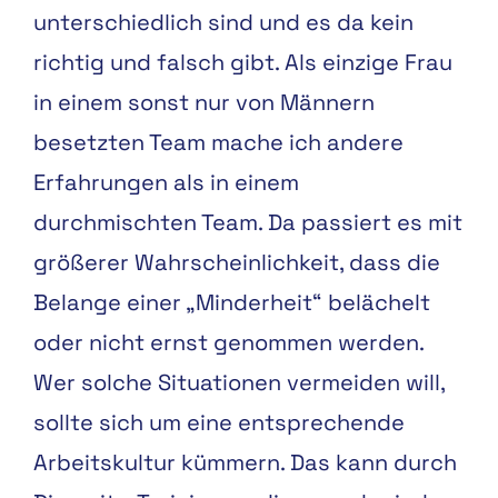
unterschiedlich sind und es da kein
richtig und falsch gibt. Als einzige Frau
in einem sonst nur von Männern
besetzten Team mache ich andere
Erfahrungen als in einem
durchmischten Team. Da passiert es mit
größerer Wahrscheinlichkeit, dass die
Belange einer „Minderheit“ belächelt
oder nicht ernst genommen werden.
Wer solche Situationen vermeiden will,
sollte sich um eine entsprechende
Arbeitskultur kümmern. Das kann durch