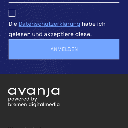
Die
Datenschutzerklärung
habe ich
gelesen und akzeptiere diese.
ANMELDEN