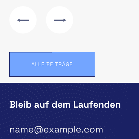
ALLE BEITRÄGE
Bleib auf dem Laufenden