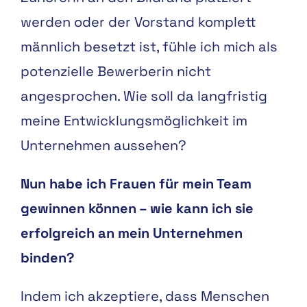
werden oder der Vorstand komplett
männlich besetzt ist, fühle ich mich als
potenzielle Bewerberin nicht
angesprochen. Wie soll da langfristig
meine Entwicklungsmöglichkeit im
Unternehmen aussehen?
Nun habe ich Frauen für mein Team
gewinnen können – wie kann ich sie
erfolgreich an mein Unternehmen
binden?
Indem ich akzeptiere, dass Menschen