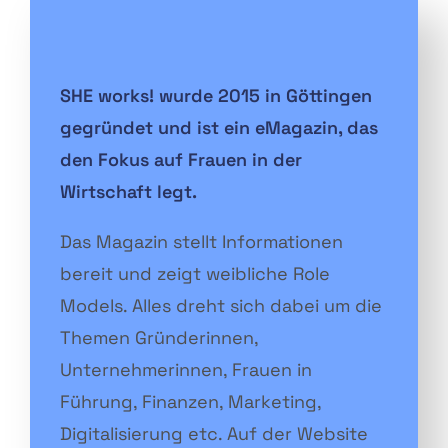
SHE works! wurde 2015 in Göttingen
gegründet und ist ein eMagazin, das
den Fokus auf Frauen in der
Wirtschaft legt.
Das Magazin stellt Informationen
bereit und zeigt weibliche Role
Models. Alles dreht sich dabei um die
Themen Gründerinnen,
Unternehmerinnen, Frauen in
Führung, Finanzen, Marketing,
Digitalisierung etc. Auf der Website