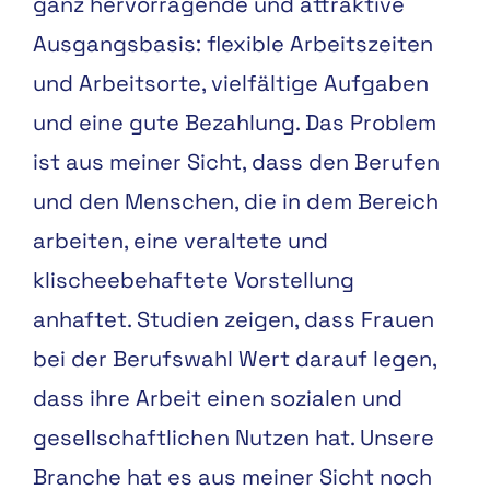
ganz hervorragende und attraktive
Ausgangsbasis: flexible Arbeitszeiten
und Arbeitsorte, vielfältige Aufgaben
und eine gute Bezahlung. Das Problem
ist aus meiner Sicht, dass den Berufen
und den Menschen, die in dem Bereich
arbeiten, eine veraltete und
klischeebehaftete Vorstellung
anhaftet. Studien zeigen, dass Frauen
bei der Berufswahl Wert darauf legen,
dass ihre Arbeit einen sozialen und
gesellschaftlichen Nutzen hat. Unsere
Branche hat es aus meiner Sicht noch