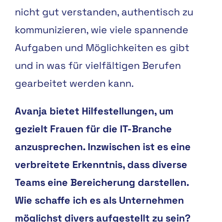
nicht gut verstanden, authentisch zu
kommunizieren, wie viele spannende
Aufgaben und Möglichkeiten es gibt
und in was für vielfältigen Berufen
gearbeitet werden kann.
Avanja bietet Hilfestellungen, um
gezielt Frauen für die IT-Branche
anzusprechen. Inzwischen ist es eine
verbreitete Erkenntnis, dass diverse
Teams eine Bereicherung darstellen.
Wie schaffe ich es als Unternehmen
möglichst divers aufgestellt zu sein?