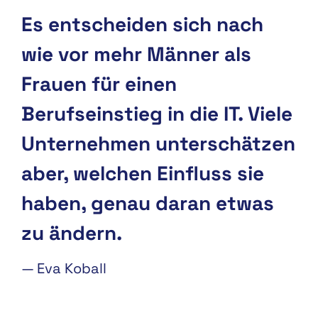
Es entscheiden sich nach
wie vor mehr Männer als
Frauen für einen
Berufseinstieg in die IT. Viele
Unternehmen unterschätzen
aber, welchen Einfluss sie
haben, genau daran etwas
zu ändern.
—
Eva Koball