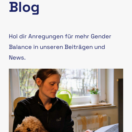
Blog
Hol dir Anregungen für mehr Gender
Balance in unseren Beiträgen und
News.