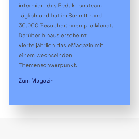
informiert das Redaktionsteam
täglich und hat im Schnitt rund
30.000 Besucher:innen pro Monat.
Darüber hinaus erscheint
vierteljährlich das eMagazin mit
einem wechselnden
Themenschwerpunkt.
Zum Magazin