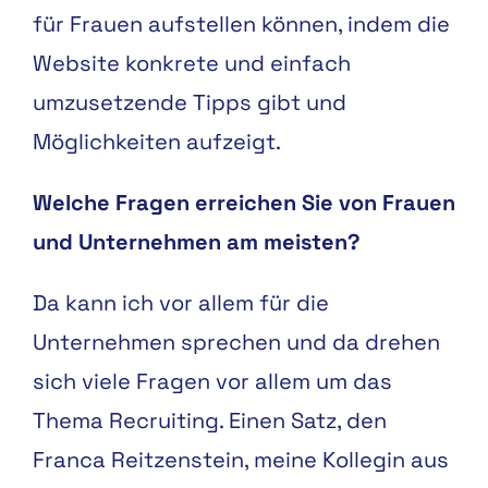
für
Frauen aufstellen können,
indem die
Website konkrete
und einfach
umzusetzende
Tipps gibt und
Möglichkeiten
aufzeigt.
Welche Fragen erreichen Sie von Frauen
und Unternehmen am meisten?
Da kann ich vor allem für die
Unternehmen sprechen und da drehen
sich viele Fragen vor allem um das
Thema Recruiting. Einen Satz, den
Franca Reitzenstein, meine Kollegin aus