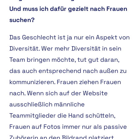
Und muss ich dafür gezielt nach Frauen
suchen?
Das Geschlecht ist ja nur ein Aspekt von
Diversität. Wer mehr Diversität in sein
Team bringen möchte, tut gut daran,
das auch entsprechend nach außen zu
kommunizieren. Frauen ziehen Frauen
nach. Wenn sich auf der Website
ausschließlich männliche
Teammitglieder die Hand schütteln,
Frauen auf Fotos immer nur als passive
Zuhörerin an den Bildrand platziert