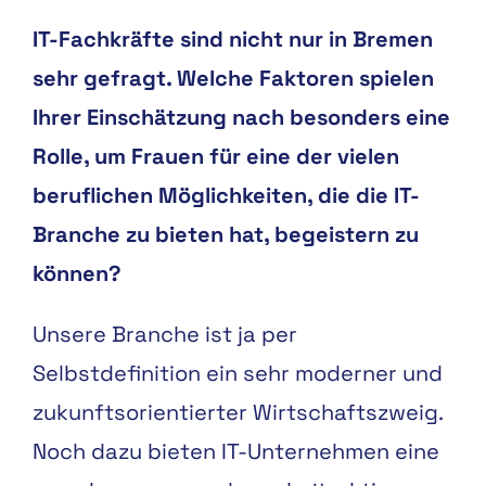
IT-Fachkräfte sind nicht nur in Bremen
sehr gefragt. Welche Faktoren spielen
Ihrer Einschätzung nach besonders eine
Rolle, um Frauen für eine der vielen
beruflichen Möglichkeiten, die die IT-
Branche zu bieten hat, begeistern zu
können?
Unsere Branche ist ja per
Selbstdefinition ein sehr moderner und
zukunftsorientierter Wirtschaftszweig.
Noch dazu bieten IT-Unternehmen eine