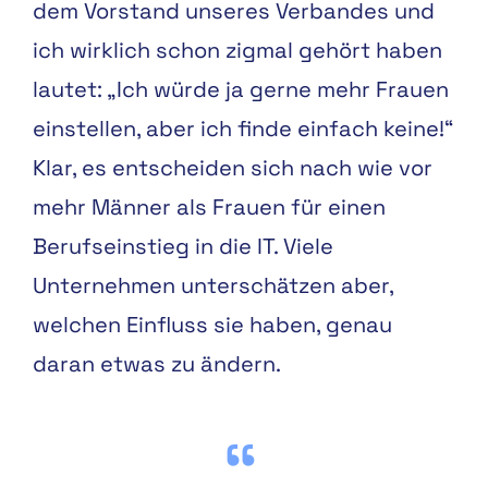
dem Vorstand unseres Verbandes und
ich wirklich schon zigmal gehört haben
lautet: „Ich würde ja gerne mehr Frauen
einstellen, aber ich finde einfach keine!“
Klar, es entscheiden sich nach wie vor
mehr Männer als Frauen für einen
Berufseinstieg in die IT. Viele
Unternehmen unterschätzen aber,
welchen Einfluss sie haben, genau
daran etwas zu ändern.