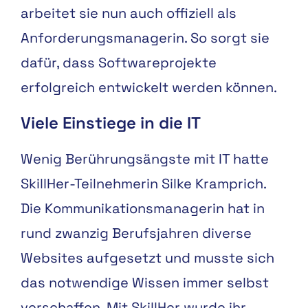
arbeitet sie nun auch offiziell als
Anforderungsmanagerin. So sorgt sie
dafür, dass Softwareprojekte
erfolgreich entwickelt werden können.
Viele Einstiege in die IT
Wenig Berührungsängste mit IT hatte
SkillHer-Teilnehmerin Silke Kramprich.
Die Kommunikationsmanagerin hat in
rund zwanzig Berufsjahren diverse
Websites aufgesetzt und musste sich
das notwendige Wissen immer selbst
verschaffen. Mit SkillHer wurde ihr