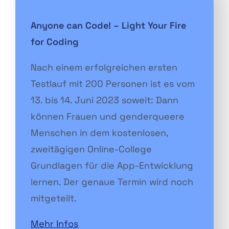
Anyone can Code! – Light Your Fire
for Coding
Nach einem erfolgreichen ersten
Testlauf mit 200 Personen ist es vom
13. bis 14. Juni 2023 soweit: Dann
können Frauen und genderqueere
Menschen in dem kostenlosen,
zweitägigen Online-College
Grundlagen für die App-Entwicklung
lernen. Der genaue Termin wird noch
mitgeteilt.
Mehr Infos