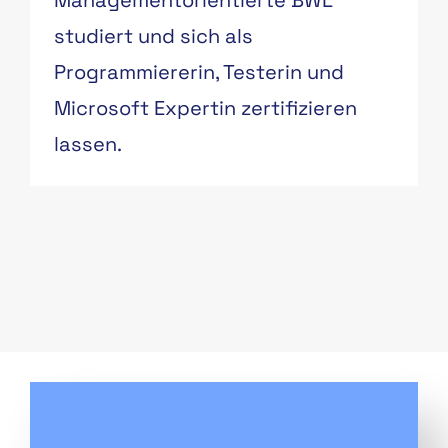
Managementorientierte BWL
studiert und sich als
Programmiererin, Testerin und
Microsoft Expertin zertifizieren
lassen.