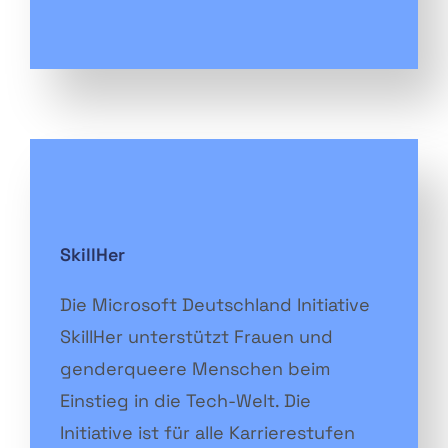
SkillHer
Die Microsoft Deutschland Initiative
SkillHer unterstützt Frauen und
genderqueere Menschen beim
Einstieg in die Tech-Welt. Die
Initiative ist für alle Karrierestufen