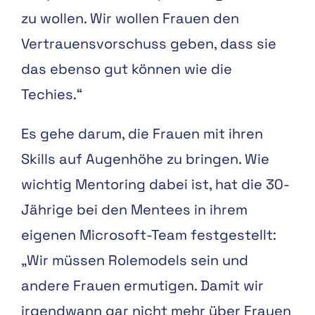
zu wollen. Wir wollen Frauen den
Vertrauensvorschuss geben, dass sie
das ebenso gut können wie die
Techies.“
Es gehe darum, die Frauen mit ihren
Skills auf Augenhöhe zu bringen. Wie
wichtig Mentoring dabei ist, hat die 30-
Jährige bei den Mentees in ihrem
eigenen Microsoft-Team festgestellt:
„Wir müssen Rolemodels sein und
andere Frauen ermutigen. Damit wir
irgendwann gar nicht mehr über Frauen