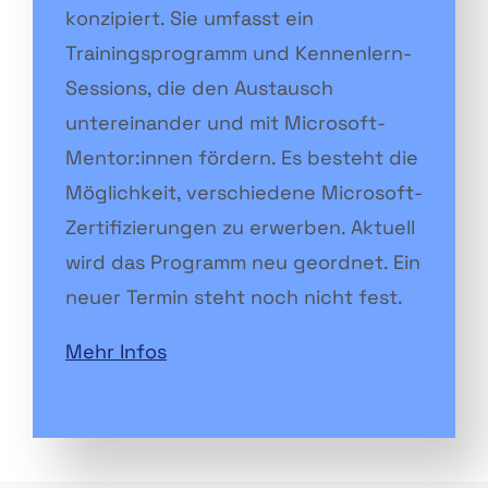
konzipiert. Sie umfasst ein
Trainingsprogramm und Kennenlern-
Sessions, die den Austausch
untereinander und mit Microsoft-
Mentor:innen fördern. Es besteht die
Möglichkeit, verschiedene Microsoft-
Zertifizierungen zu erwerben. Aktuell
wird das Programm neu geordnet. Ein
neuer Termin steht noch nicht fest.
Mehr Infos