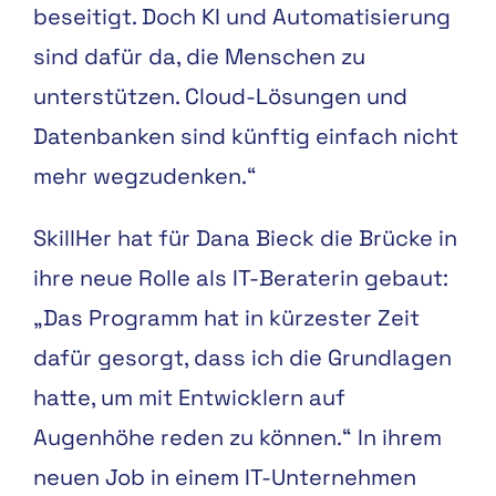
beseitigt. Doch KI und Automatisierung
sind dafür da, die Menschen zu
unterstützen. Cloud-Lösungen und
Datenbanken sind künftig einfach nicht
mehr wegzudenken.“
SkillHer hat für Dana Bieck die Brücke in
ihre neue Rolle als IT-Beraterin gebaut:
„Das Programm hat in kürzester Zeit
dafür gesorgt, dass ich die Grundlagen
hatte, um mit Entwicklern auf
Augenhöhe reden zu können.“ In ihrem
neuen Job in einem IT-Unternehmen