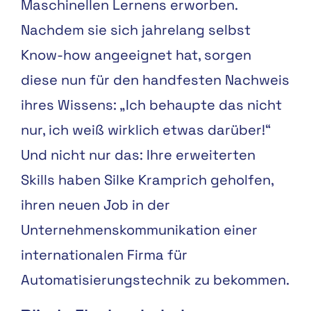
Maschinellen Lernens erworben.
Nachdem sie sich jahrelang selbst
Know-how angeeignet hat, sorgen
diese nun für den handfesten Nachweis
ihres Wissens: „Ich behaupte das nicht
nur, ich weiß wirklich etwas darüber!“
Und nicht nur das: Ihre erweiterten
Skills haben Silke Kramprich geholfen,
ihren neuen Job in der
Unternehmenskommunikation einer
internationalen Firma für
Automatisierungstechnik zu bekommen.