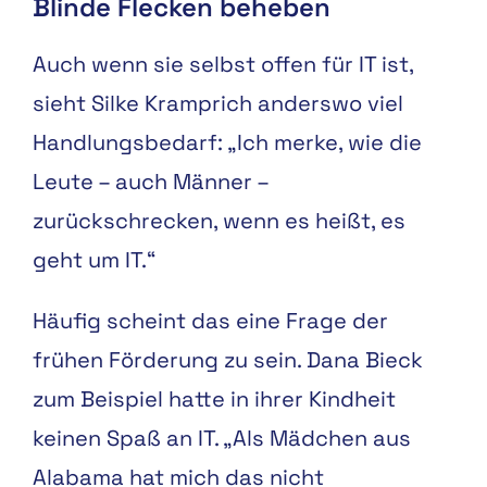
Blinde Flecken beheben
Auch wenn sie selbst offen für IT ist,
sieht Silke Kramprich anderswo viel
Handlungsbedarf: „Ich merke, wie die
Leute – auch Männer –
zurückschrecken, wenn es heißt, es
geht um IT.“
Häufig scheint das eine Frage der
frühen Förderung zu sein. Dana Bieck
zum Beispiel hatte in ihrer Kindheit
keinen Spaß an IT. „Als Mädchen aus
Alabama hat mich das nicht