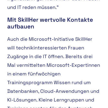
und IT reden müssen.“
Mit SkillHer wertvolle Kontakte
aufbauen
Auch die Microsoft-Initiative SkillHer
will technikinteressierten Frauen
Zugänge in die IT öffnen. Bereits drei
Mal vermittelten Microsoft-Expertinnen
in einem fünfwöchigen
Trainingsprogramm Wissen rund um
Datenbanken, Cloud-Anwendungen und
KI-Lösungen. Kleine Lerngruppen und