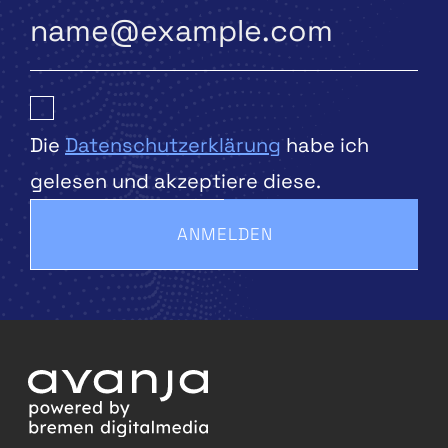
Die
Datenschutzerklärung
habe ich
gelesen und akzeptiere diese.
ANMELDEN