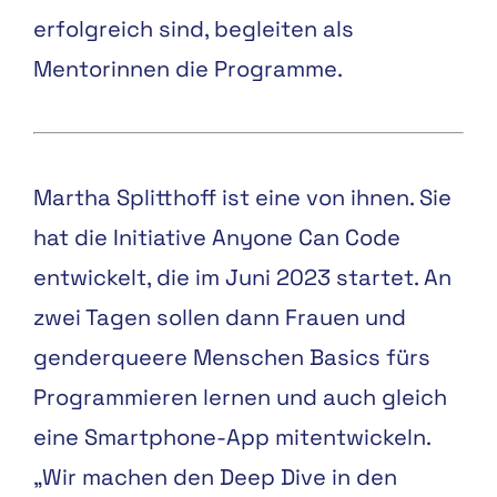
erfolgreich sind, begleiten als
Mentorinnen die Programme.
Martha Splitthoff ist eine von ihnen. Sie
hat die Initiative Anyone Can Code
entwickelt, die im Juni 2023 startet. An
zwei Tagen sollen dann Frauen und
genderqueere Menschen Basics fürs
Programmieren lernen und auch gleich
eine Smartphone-App mitentwickeln.
„Wir machen den Deep Dive in den