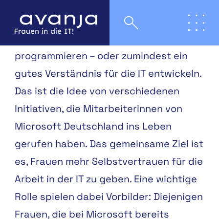
Anyone can code: Jede:r kann
programmieren – oder zumindest ein
gutes Verständnis für die IT entwickeln.
Das ist die Idee von verschiedenen
Initiativen, die Mitarbeiterinnen von
Microsoft Deutschland ins Leben
gerufen haben. Das gemeinsame Ziel ist
es, Frauen mehr Selbstvertrauen für die
Arbeit in der IT zu geben. Eine wichtige
Rolle spielen dabei Vorbilder: Diejenigen
Frauen, die bei Microsoft bereits