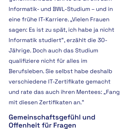
Informatik- und BWL-Studium – und in
eine frühe IT-Karriere. „Vielen Frauen
sagen: Es ist zu spät, ich habe ja nicht
Informatik studiert“, erzählt die 30-
Jährige. Doch auch das Studium
qualifiziere nicht für alles im
Berufsleben. Sie selbst habe deshalb
verschiedene IT-Zertifikate gemacht
und rate das auch ihren Mentees: „Fang
mit diesen Zertifikaten an.“
Gemeinschaftsgefühl und
Offenheit für Fragen