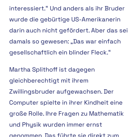
interessiert.“ Und anders als ihr Bruder
wurde die gebürtige US-Amerikanerin
darin auch nicht gefördert. Aber das sei
damals so gewesen: „Das war einfach
gesellschaftlich ein blinder Fleck.“
Martha Splithoff ist dagegen
gleichberechtigt mit ihrem
Zwillingsbruder aufgewachsen. Der
Computer spielte in ihrer Kindheit eine
große Rolle. Ihre Fragen zu Mathematik
und Physik wurden immer ernst
genommen. Das führte sie direkt zum