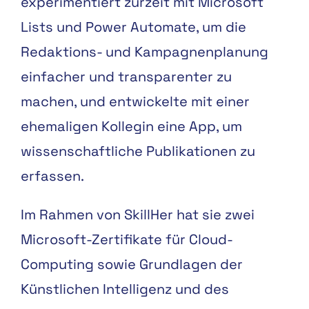
experimentiert zurzeit mit Microsoft
Lists und Power Automate, um die
Redaktions- und Kampagnenplanung
einfacher und transparenter zu
machen, und entwickelte mit einer
ehemaligen Kollegin eine App, um
wissenschaftliche Publikationen zu
erfassen.
Im Rahmen von SkillHer hat sie zwei
Microsoft-Zertifikate für Cloud-
Computing sowie Grundlagen der
Künstlichen Intelligenz und des