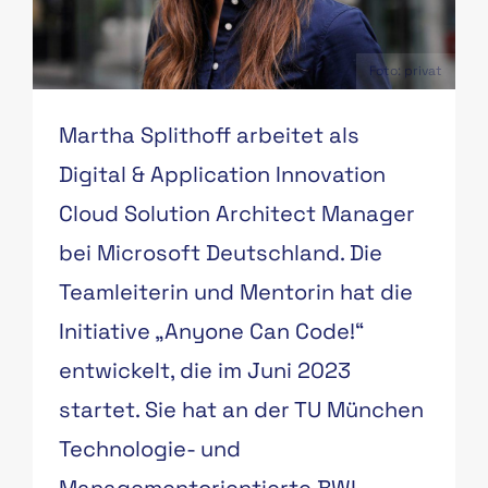
Foto: privat
Martha Splithoff arbeitet als
Digital & Application Innovation
Cloud Solution Architect Manager
bei Microsoft Deutschland. Die
Teamleiterin und Mentorin hat die
Initiative „Anyone Can Code!“
entwickelt, die im Juni 2023
startet. Sie hat an der TU München
Technologie- und