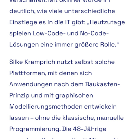
deutlich, wie viele unterschiedliche
Einstiege es in die IT gibt: „Heutzutage
spielen Low-Code- und No-Code-
Lösungen eine immer größere Rolle.“
Silke Kramprich nutzt selbst solche
Plattformen, mit denen sich
Anwendungen nach dem Baukasten-
Prinzip und mit graphischen
Modellierungsmethoden entwickeln
lassen – ohne die klassische, manuelle
Programmierung. Die 48-Jährige