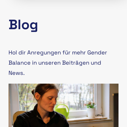
Blog
Hol dir Anregungen für mehr Gender
Balance in unseren Beiträgen und
News.