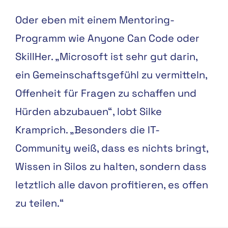
Oder eben mit einem Mentoring-
Programm wie Anyone Can Code oder
SkillHer. „Microsoft ist sehr gut darin,
ein Gemeinschaftsgefühl zu vermitteln,
Offenheit für Fragen zu schaffen und
Hürden abzubauen“, lobt Silke
Kramprich. „Besonders die IT-
Community weiß, dass es nichts bringt,
Wissen in Silos zu halten, sondern dass
letztlich alle davon profitieren, es offen
zu teilen.“