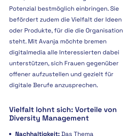
Potenzial bestmöglich einbringen. Sie
befördert zudem die Vielfalt der Ideen
oder Produkte, für die die Organisation
steht. Mit Avanja möchte bremen
digitalmedia alle Interessierten dabei
unterstützen, sich Frauen gegenüber
offener aufzustellen und gezielt für
digitale Berufe anzusprechen.
Vielfalt lohnt sich
:
Vorteile von
Diversity Management
Nachhaltigkeit
:
Das
Thema