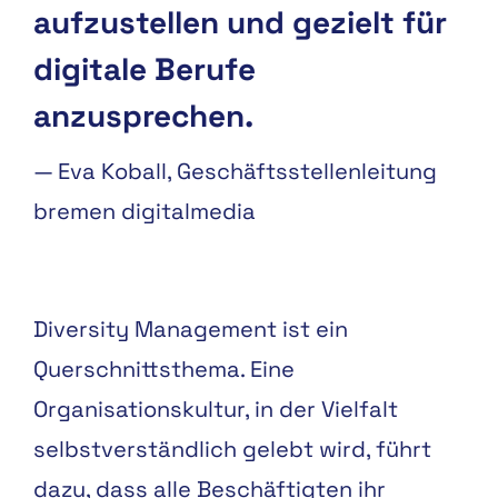
aufzustellen und gezielt für
digitale Berufe
anzusprechen.
—
Eva Koball, Geschäftsstellenleitung
bremen digitalmedia
Diversity Management ist ein
Querschnittsthema. Eine
Organisationskultur, in der Vielfalt
selbstverständlich gelebt wird, führt
dazu, dass alle Beschäftigten ihr