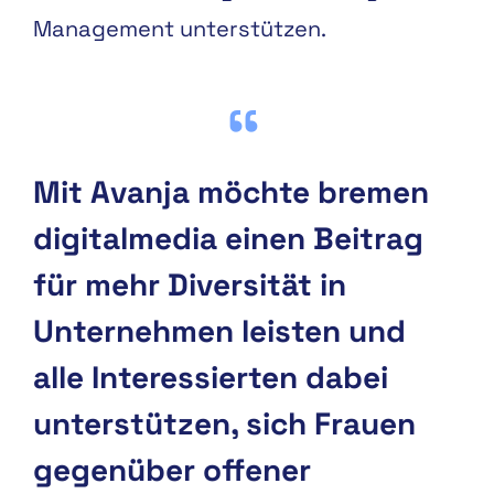
Management unterstützen.
Mit Avanja möchte bremen
digitalmedia einen Beitrag
für mehr Diversität in
Unternehmen leisten und
alle Interessierten dabei
unterstützen, sich Frauen
gegenüber offener