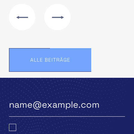
ALLE BEITRÄGE