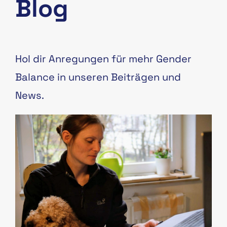
Blog
Hol dir Anregungen für mehr Gender
Balance in unseren Beiträgen und
News.