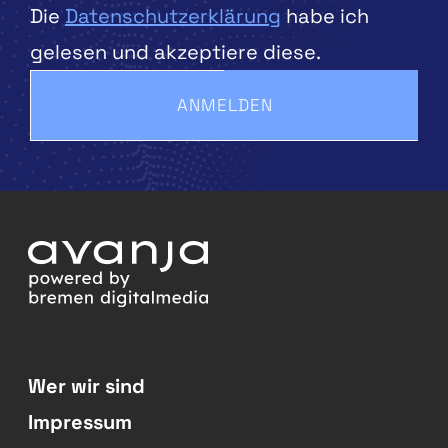
Die
Datenschutzerklärung
habe ich
gelesen und akzeptiere diese.
ANMELDEN
Wer wir sind
Impressum