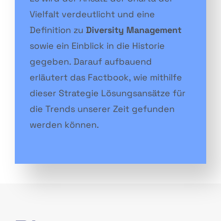
Vielfalt verdeutlicht und eine
Definition zu
Diversity Management
sowie ein Einblick in die Historie
gegeben. Darauf aufbauend
erläutert das Factbook, wie mithilfe
dieser Strategie Lösungsansätze für
die Trends unserer Zeit gefunden
werden können.