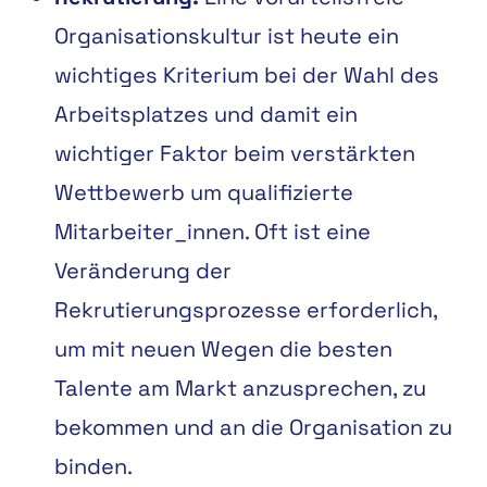
Organisationskultur ist heute ein
wichtiges
Kriterium bei der Wahl des
Arbeitsplatzes und damit ein
wichtiger Faktor beim
verstärkten
Wettbewerb
um
qualifizierte
Mitarbeiter
_
innen.
Oft
ist
eine
Veränderung der
Rekrutierungsprozesse erforderlich,
um mit neuen Wegen die
besten
Talente am Markt anzusprechen, zu
bekommen und an die Organisation
zu
binden.