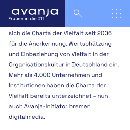
Als Arbeitgeber:innen-Initiative setzt
sich die Charta der Vielfalt seit 2006
für die Anerkennung, Wertschätzung
und Einbeziehung von Vielfalt in der
Organisationskultur in Deutschland ein.
Mehr als 4.000 Unternehmen und
Institutionen haben die Charta der
Vielfalt bereits unterzeichnet – nun
auch Avanja-Initiator bremen
digitalmedia.