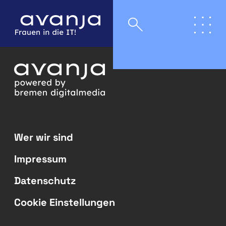
Wer wir sind
Impressum
Datenschutz
Cookie Einstellungen