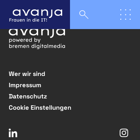
Wer wir sind
Impressum
Datenschutz
Cookie Einstellungen