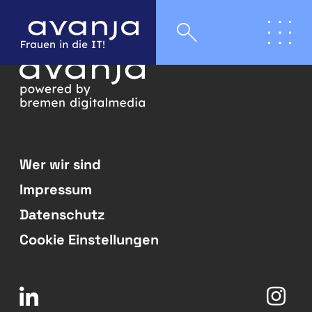
Wer wir sind
Impressum
Datenschutz
Cookie Einstellungen