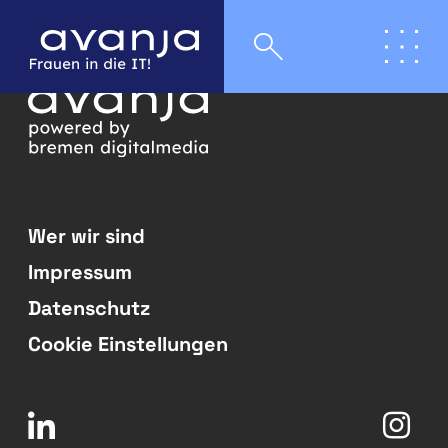
Wer wir sind
Impressum
Datenschutz
Cookie Einstellungen