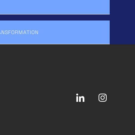
RANSFORMATION